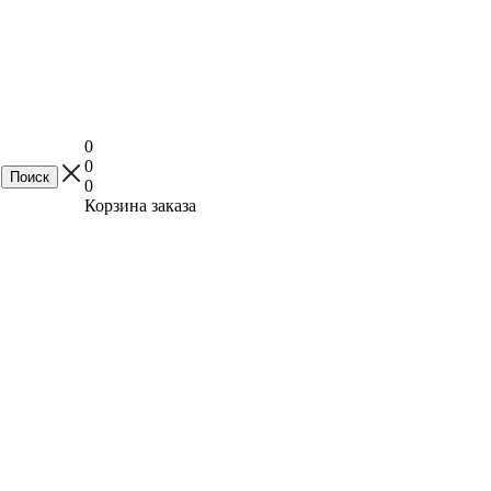
0
0
0
Корзина заказа