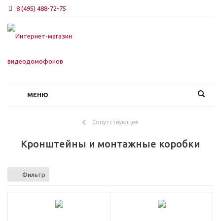
8 (495) 488-72-75
МЕНЮ
Сопутствующее
Кронштейны и монтажные коробки
Фильтр