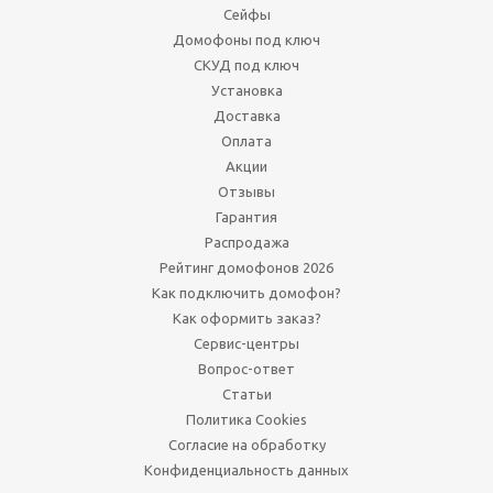
Сейфы
Домофоны под ключ
СКУД под ключ
Установка
Доставка
Оплата
Акции
Отзывы
Гарантия
Распродажа
Рейтинг домофонов 2026
Как подключить домофон?
Как оформить заказ?
Сервис-центры
Вопрос-ответ
Статьи
Политика Cookies
Согласие на обработку
Конфиденциальность данных