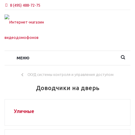
8 (495) 488-72-75
МЕНЮ
СКУД системы контроля и управления доступом
Доводчики на дверь
Уличные