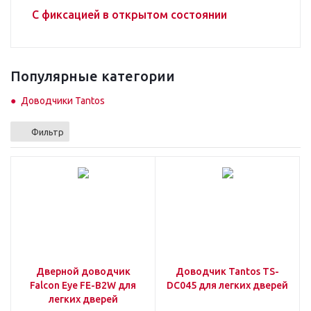
С фиксацией в открытом состоянии
Популярные категории
Доводчики Tantos
Фильтр
Дверной доводчик
Доводчик Tantos TS-
Falcon Eye FE-B2W для
DC045 для легких дверей
легких дверей