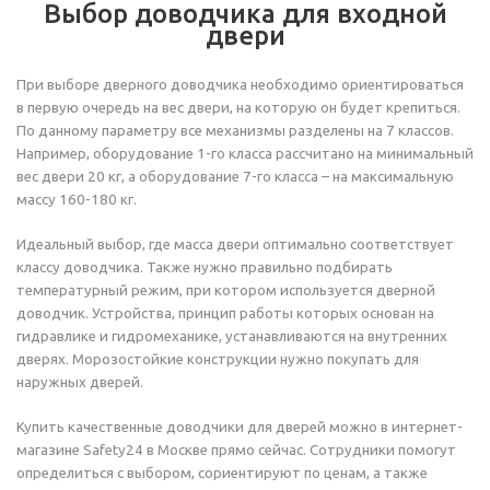
Выбор доводчика для входной
двери
При выборе дверного доводчика необходимо ориентироваться
в первую очередь на вес двери, на которую он будет крепиться.
По данному параметру все механизмы разделены на 7 классов.
Например, оборудование 1-го класса рассчитано на минимальный
вес двери 20 кг, а оборудование 7-го класса – на максимальную
массу 160-180 кг.
Идеальный выбор, где масса двери оптимально соответствует
классу доводчика. Также нужно правильно подбирать
температурный режим, при котором используется дверной
доводчик. Устройства, принцип работы которых основан на
гидравлике и гидромеханике, устанавливаются на внутренних
дверях. Морозостойкие конструкции нужно покупать для
наружных дверей.
Купить качественные доводчики для дверей можно в интернет-
магазине Safety24 в Москве прямо сейчас. Сотрудники помогут
определиться с выбором, сориентируют по ценам, а также