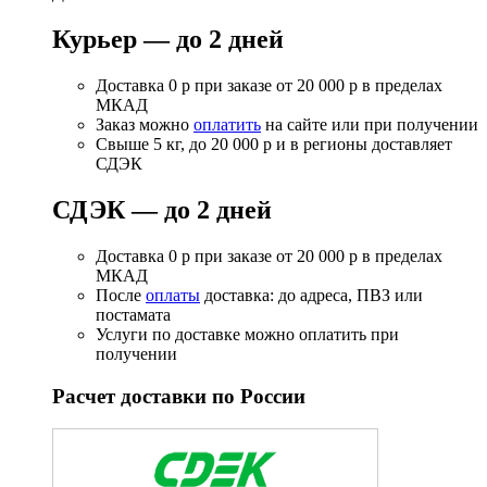
Курьер — до 2 дней
Доставка 0 р при заказе от 20 000 р в пределах
МКАД
Заказ можно
оплатить
на сайте или при получении
Свыше 5 кг, до 20 000 р и в регионы доставляет
СДЭК
СДЭК — до 2 дней
Доставка 0 р при заказе от 20 000 р в пределах
МКАД
После
оплаты
доставка: до адреса, ПВЗ или
постамата
Услуги по доставке можно оплатить при
получении
Расчет доставки по России