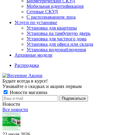
Биометрический СКУД
Мобильная идентификация
Сетевые СКУД
С распознаванием лица
Услуги по установке
Установка для квартиры
Установка на тамбурную дверь
Установка для частного дома
Установка для офиса или склада
Установка видеонаблюдения
Архивные модели
Распродажа
Будьте всегда в курсе!
Узнавайте о скидках и акциях первым
Новости магазина
Новости
Все новости
22 июля 2026