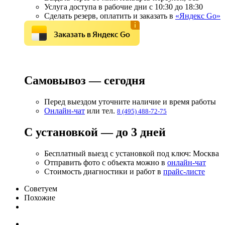
Услуга доступа в рабочие дни с 10:30 до 18:30
Сделать резерв, оплатить и заказать в
«Яндекс Go»
Заказать в Яндекс Go
Самовывоз — сегодня
Перед выездом уточните наличие и время работы
Онлайн-чат
или тел.
8 (495) 488-72-75
С установкой — до 3 дней
Бесплатный выезд с установкой под ключ: Москва
Отправить фото с объекта можно в
онлайн-чат
Стоимость диагностики и работ в
прайс-листе
Советуем
Похожие