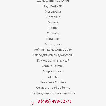
Домофоны под ключ
СКУД под ключ
Установка
Доставка
Оплата
Акции
Отзывы
Гарантия
Распродажа
Рейтинг домофонов 2026
Как подключить домофон?
Как оформить заказ?
Сервис-центры
Вопрос-ответ
Статьи
Политика Cookies
Согласие на обработку
Конфиденциальность данных
8 (495) 488-72-75