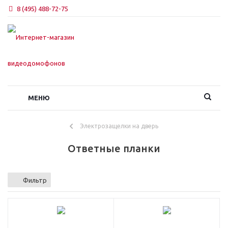
8 (495) 488-72-75
МЕНЮ
Электрозащелки на дверь
Ответные планки
Фильтр