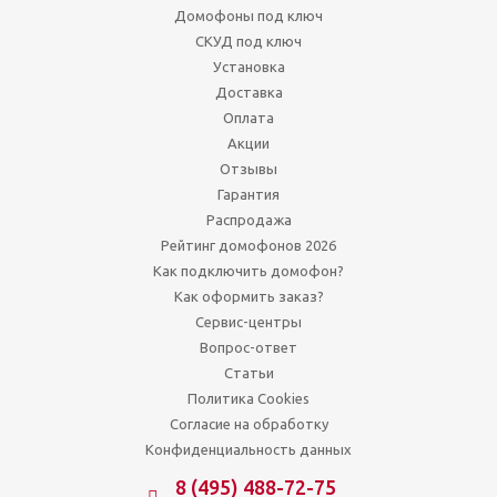
Домофоны под ключ
СКУД под ключ
Установка
Доставка
Оплата
Акции
Отзывы
Гарантия
Распродажа
Рейтинг домофонов 2026
Как подключить домофон?
Как оформить заказ?
Сервис-центры
Вопрос-ответ
Статьи
Политика Cookies
Согласие на обработку
Конфиденциальность данных
8 (495) 488-72-75