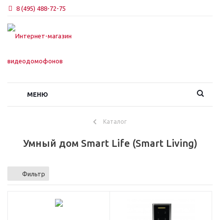
8 (495) 488-72-75
МЕНЮ
Каталог
Умный дом Smart Life (Smart Living)
Фильтр