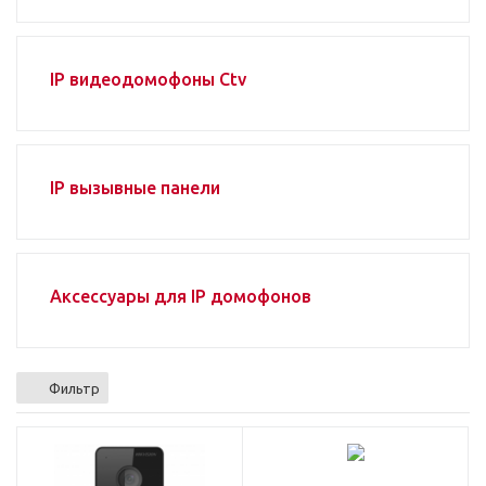
IP видеодомофоны Ctv
IP вызывные панели
Аксессуары для IP домофонов
Фильтр