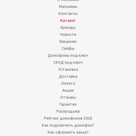
Магазины
Контакты
Каталог
Бренды
Новости
Вакансии
Сейфы
Домофоны под ключ
СКУД под ключ
Установка
Доставка
Оплата
Акции
Отзывы
Гарантия
Распродажа
Рейтинг домофонов 2026
Как подключить домофон?
Как оформить заказ?