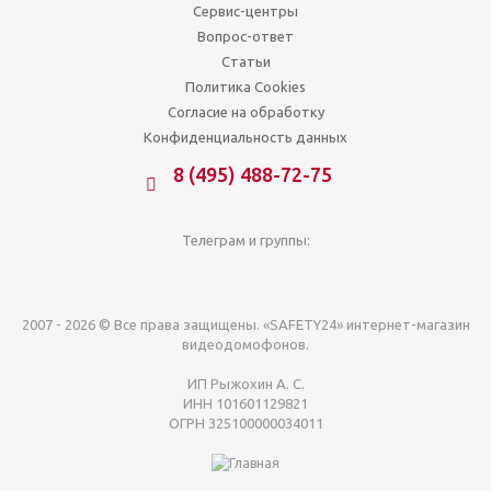
Сервис-центры
Вопрос-ответ
Статьи
Политика Cookies
Согласие на обработку
Конфиденциальность данных
8 (495) 488-72-75
Телеграм и группы:
2007 - 2026 © Все права защищены. «SAFETY24» интернет-магазин
видеодомофонов.
ИП Рыжохин А. С.
ИНН 101601129821
ОГРН 325100000034011