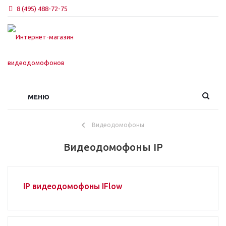
8 (495) 488-72-75
МЕНЮ
Видеодомофоны
Видеодомофоны IP
IP видеодомофоны IFlow