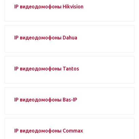
IP видеодомофоны Hikvision
IP видеодомофоны Dahua
IP видеодомофоны Tantos
IP видеодомофоны Bas-IP
IP видеодомофоны Commax