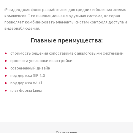
iP видеодомофоны разработаны для средних и больших жилых
комплексов. Это инновационная модульная система, которая
позволяет комбинировать элементы систем контроля доступа и
видеонаблюдения.
Главные преимущества:
стоимость решения сопоставима с аналоговыми системами
простота установки и настройки
современный дизайн
поддержка SIP 2.0
поддержка Wi-Fi
платформа Linux
О компании