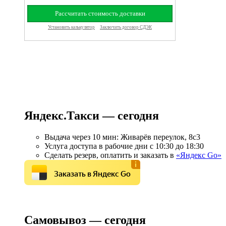
Яндекс.Такси — сегодня
Выдача через 10 мин: Живарёв переулок, 8с3
Услуга доступа в рабочие дни с 10:30 до 18:30
Сделать резерв, оплатить и заказать в
«Яндекс Go»
Заказать в Яндекс Go
Самовывоз — сегодня