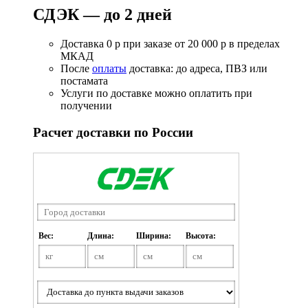
СДЭК — до 2 дней
Доставка 0 р при заказе от 20 000 р в пределах
МКАД
После
оплаты
доставка: до адреса, ПВЗ или
постамата
Услуги по доставке можно оплатить при
получении
Расчет доставки по России