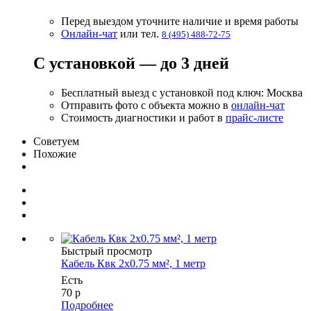
Перед выездом уточните наличие и время работы
Онлайн-чат
или тел.
8 (495) 488-72-75
С установкой — до 3 дней
Бесплатный выезд с установкой под ключ: Москва
Отправить фото с объекта можно в
онлайн-чат
Стоимость диагностики и работ в
прайс-листе
Советуем
Похожие
Быстрый просмотр
Кабель Квк 2х0.75 мм², 1 метр
Есть
70
р
Подробнее