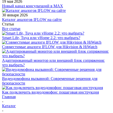
19 мая 2026
Новый канал консультаций в MAX
30 января 2026
Каталог аналогов IFLOW на сайте
Статьи
Все статьи
Smart Life, Tuya или vHome 2.2: что выбрать?
Совместимые аналоги IFLOW для Hikvision & HiWatch
Адаптированный монитор или внешний блок сопряжения:
что выбрать?
Видеодомофона вызывной: Современные решения для
безопасности
Как подключить видеодомофон: пошаговая инструкция
Главная
-
Каталог
-