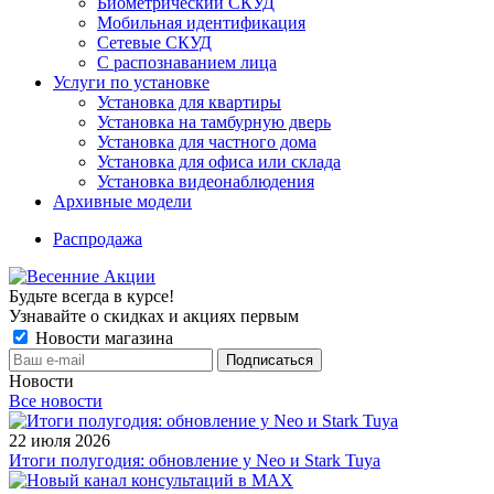
Биометрический СКУД
Мобильная идентификация
Сетевые СКУД
С распознаванием лица
Услуги по установке
Установка для квартиры
Установка на тамбурную дверь
Установка для частного дома
Установка для офиса или склада
Установка видеонаблюдения
Архивные модели
Распродажа
Будьте всегда в курсе!
Узнавайте о скидках и акциях первым
Новости магазина
Новости
Все новости
22 июля 2026
Итоги полугодия: обновление у Neo и Stark Tuya