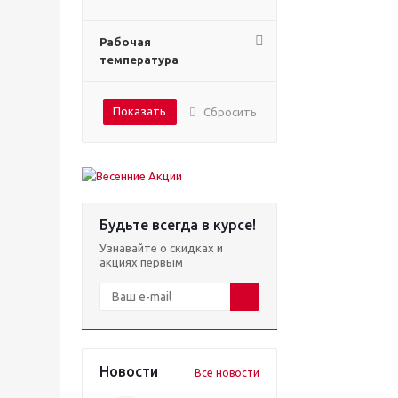
Рабочая
температура
Показать
Сбросить
Будьте всегда в курсе!
Узнавайте о скидках и
акциях первым
Новости
Все новости