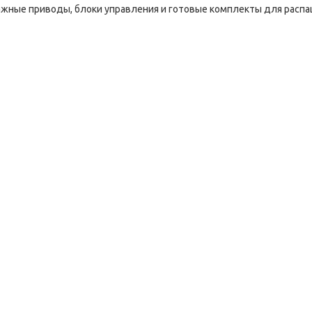
жные приводы, блоки управления и готовые комплекты для распа