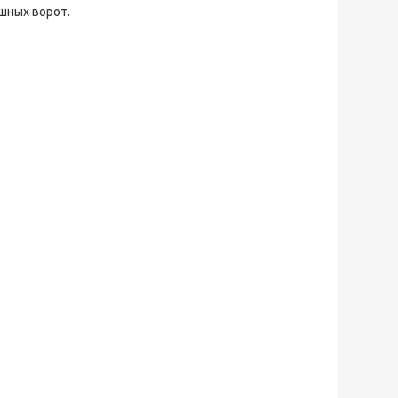
шных ворот.