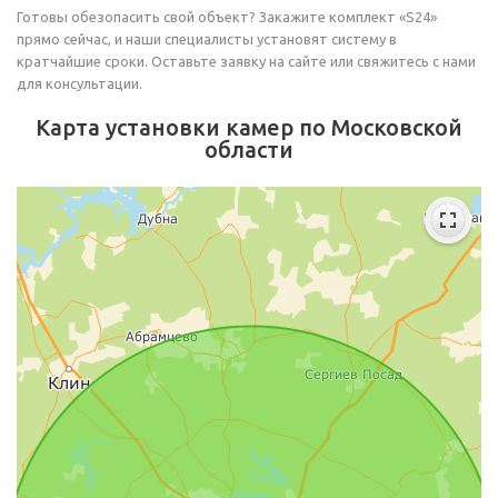
Готовы обезопасить свой объект? Закажите комплект «S24»
прямо сейчас, и наши специалисты установят систему в
кратчайшие сроки. Оставьте заявку на сайте или свяжитесь с нами
для консультации.
Карта установки камер по Московской
области