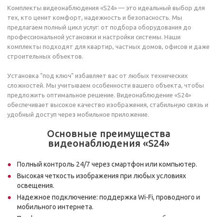
Комплекты видеонаблюдения «S24» — это идеальный выбор для
тех, кто ценит комфорт, надежность и безопасность. Мы
предлагаем полный цикл услуг: от подбора оборудования до
профессиональной установки и настройки системы. Наши
комплекты подходят для квартир, частных домов, офисов и даже
строительных объектов.
Установка "под ключ" избавляет вас от любых технических
сложностей. Мы учитываем особенности вашего объекта, чтобы
предложить оптимальное решение. Видеонаблюдение «S24»
обеспечивает высокое качество изображения, стабильную связь и
удобный доступ через мобильное приложение.
Основные преимущества
видеонаблюдения «S24»
Полный контроль 24/7 через смартфон или компьютер.
Высокая четкость изображения при любых условиях
освещения.
Надежное подключение: поддержка Wi-Fi, проводного и
мобильного интернета.