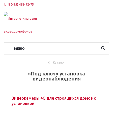
8 (495) 488-72-75
МЕНЮ
Каталог
«Под ключ» установка
видеонаблюдения
Видеокамеры 4G для строящихся домов с
установкой