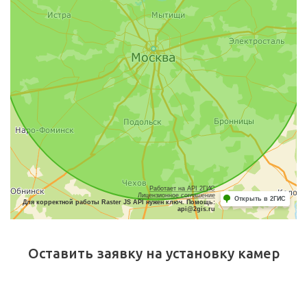
Оставить заявку на установку камер