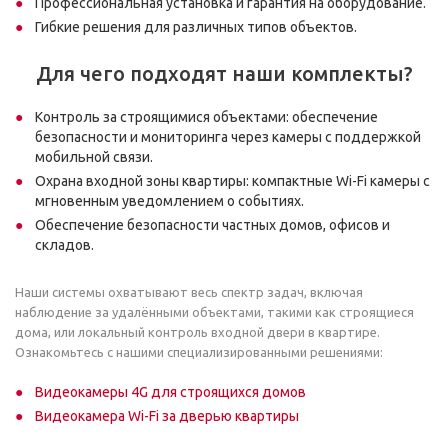
Профессиональная установка и гарантия на оборудование.
Гибкие решения для различных типов объектов.
Для чего подходят наши комплекты?
Контроль за строящимися объектами: обеспечение
безопасности и мониторинга через камеры с поддержкой
мобильной связи.
Охрана входной зоны квартиры: компактные Wi-Fi камеры с
мгновенным уведомлением о событиях.
Обеспечение безопасности частных домов, офисов и
складов.
Наши системы охватывают весь спектр задач, включая
наблюдение за удалёнными объектами, такими как строящиеся
дома, или локальный контроль входной двери в квартире.
Ознакомьтесь с нашими специализированными решениями:
Видеокамеры 4G для строящихся домов
Видеокамера Wi-Fi за дверью квартиры