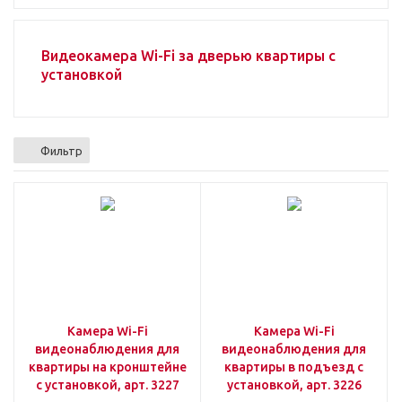
Видеокамера Wi-Fi за дверью квартиры с
установкой
Фильтр
Камера Wi-Fi
Камера Wi-Fi
видеонаблюдения для
видеонаблюдения для
квартиры на кронштейне
квартиры в подъезд c
c установкой, арт. 3227
установкой, арт. 3226