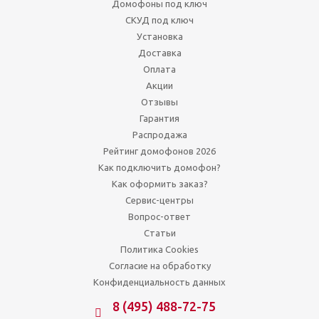
Домофоны под ключ
СКУД под ключ
Установка
Доставка
Оплата
Акции
Отзывы
Гарантия
Распродажа
Рейтинг домофонов 2026
Как подключить домофон?
Как оформить заказ?
Сервис-центры
Вопрос-ответ
Статьи
Политика Cookies
Согласие на обработку
Конфиденциальность данных
8 (495) 488-72-75