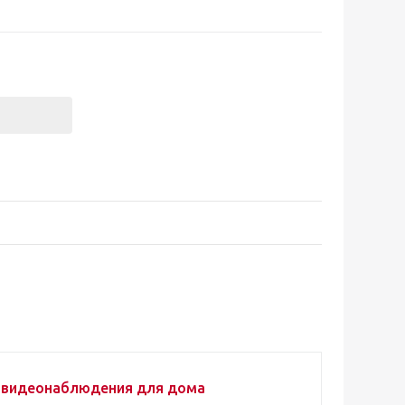
 видеонаблюдения для дома