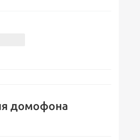
ля домофона