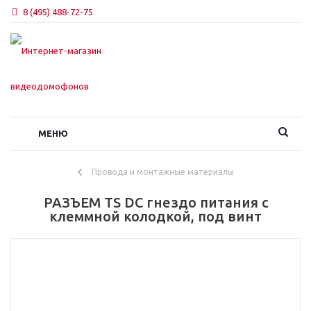
8 (495) 488-72-75
МЕНЮ
Провода и монтажные материалы
РАЗЪЕМ TS DC гнездо питания с
клеммной колодкой, под винт