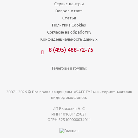
Сервис-центры
Вопрос-ответ
Статьи
Политика Cookies
Согласие на обработку
Конфиденциальность данных
8 (495) 488-72-75
Телеграм и группы:
2007 - 2026 © Все права защищены. «SAFETY24» интернет-магазин
видеодомофонов.
ИП Рыжохин А. С.
ИНН 101601129821
ОГРН 325100000034011