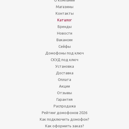
Магазины
Контакты
Каталог
Бренды
Новости
Вакансии
Сейфы
Домофоны под ключ
СКУД под ключ
Установка
Доставка
Оплата
Акции
Отзывы
Гарантия
Распродажа
Рейтинг домофонов 2026
Как подключить домофон?
Как оформить заказ?