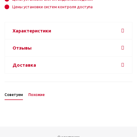
Цены установки систем контроля доступа
Характеристики
Отзывы
Доставка
Советуем
Похожие
О компании