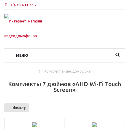
8 (495) 488-72-75
МЕНЮ
Комплект видеодомофона
Комплекты 7 дюймов «AHD Wi-Fi Touch
Screen»
Фильтр