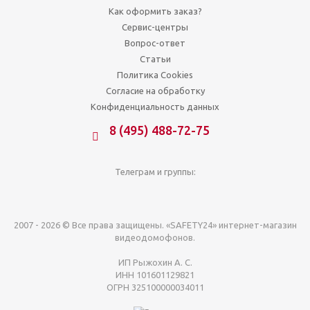
Как оформить заказ?
Сервис-центры
Вопрос-ответ
Статьи
Политика Cookies
Согласие на обработку
Конфиденциальность данных
8 (495) 488-72-75
Телеграм и группы:
2007 - 2026 © Все права защищены. «SAFETY24» интернет-магазин
видеодомофонов.
ИП Рыжохин А. С.
ИНН 101601129821
ОГРН 325100000034011