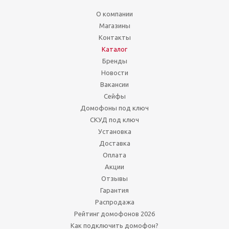
О компании
Магазины
Контакты
Каталог
Бренды
Новости
Вакансии
Сейфы
Домофоны под ключ
СКУД под ключ
Установка
Доставка
Оплата
Акции
Отзывы
Гарантия
Распродажа
Рейтинг домофонов 2026
Как подключить домофон?