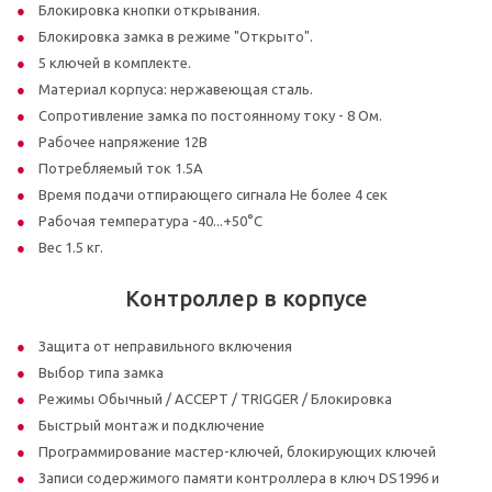
Блокировка кнопки открывания.
Блокировка замка в режиме "Открыто".
5 ключей в комплекте.
Материал корпуса: нержавеющая сталь.
Сопротивление замка по постоянному току - 8 Ом.
Рабочее напряжение 12В
Потребляемый ток 1.5А
Время подачи отпирающего сигнала Не более 4 сек
Рабочая температура -40...+50°C
Вес 1.5 кг.
Контроллер в корпусе
Защита от неправильного включения
Выбор типа замка
Режимы Обычный / ACCEPT / TRIGGER / Блокировка
Быстрый монтаж и подключение
Программирование мастер-ключей, блокирующих ключей
Записи содержимого памяти контроллера в ключ DS1996 и