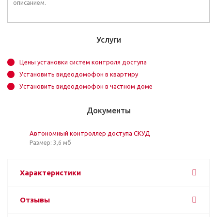
описанием.
Услуги
Цены установки систем контроля доступа
Установить видеодомофон в квартиру
Установить видеодомофон в частном доме
Документы
Автономный контроллер доступа СКУД
Размер: 3,6 мб
Характеристики
Отзывы