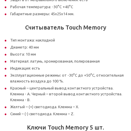
Рабочая температура: -30°С +40°С
Габаритные размеры: 45х25х14 мм.
Считыватель Touch Memory
Тип монтажа: накладной
Диаметр: 40 мм
Высота: 10 мм
Материал: латунь, хромированная, полированная
Индикация: есть
Эксплуатационные режимы: от -30°С до +50°С, относительная
влажность воздуха до 100 %.
Красный – центральный вывод контактного устройства.
Клемма - А. Черный – второй вывод контактного устройства.
Клемма - В.
Желтый – (+) светодиода. Клемма – Х.
Синий – (-) светодиода. Клемма – Z.
Ключи Touch Memory 5 шт.