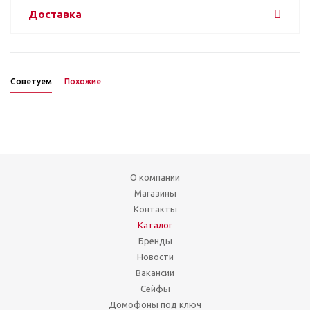
Доставка
Советуем
Похожие
О компании
Магазины
Контакты
Каталог
Бренды
Новости
Вакансии
Сейфы
Домофоны под ключ