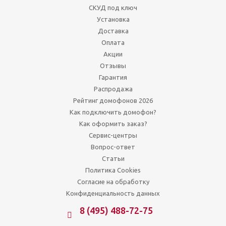
СКУД под ключ
Установка
Доставка
Оплата
Акции
Отзывы
Гарантия
Распродажа
Рейтинг домофонов 2026
Как подключить домофон?
Как оформить заказ?
Сервис-центры
Вопрос-ответ
Статьи
Политика Cookies
Согласие на обработку
Конфиденциальность данных
8 (495) 488-72-75