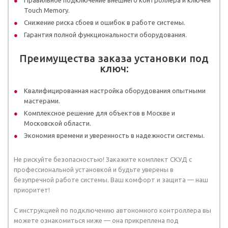
Touch Memory.
Снижение риска сбоев и ошибок в работе системы.
Гарантия полной функциональности оборудования.
Преимущества заказа установки под
ключ:
Квалифицированная настройка оборудования опытными
мастерами.
Комплексное решение для объектов в Москве и
Московской области.
Экономия времени и уверенность в надежности системы.
Не рискуйте безопасностью! Закажите комплект СКУД с
профессиональной установкой и будьте уверены в
безупречной работе системы. Ваш комфорт и защита — наш
приоритет!
С инструкцией по подключению автономного контроллера вы
можете ознакомиться ниже — она прикреплена под