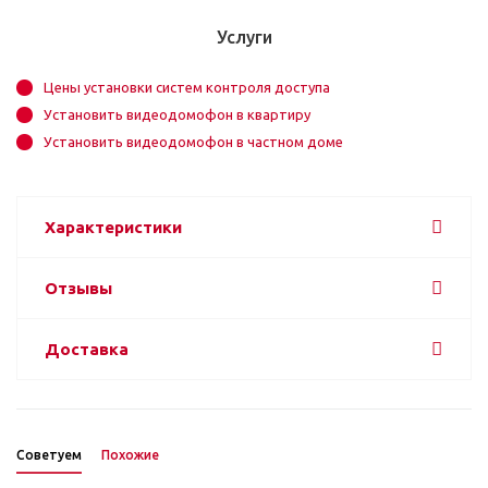
Услуги
Цены установки систем контроля доступа
Установить видеодомофон в квартиру
Установить видеодомофон в частном доме
Характеристики
Отзывы
Доставка
Советуем
Похожие