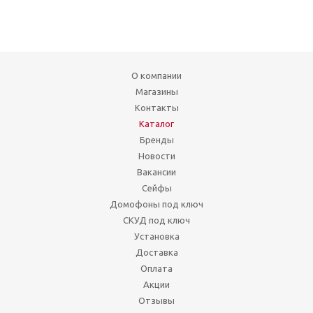
О компании
Магазины
Контакты
Каталог
Бренды
Новости
Вакансии
Сейфы
Домофоны под ключ
СКУД под ключ
Установка
Доставка
Оплата
Акции
Отзывы