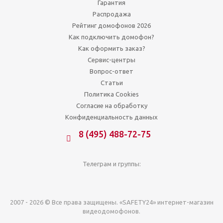
Гарантия
Распродажа
Рейтинг домофонов 2026
Как подключить домофон?
Как оформить заказ?
Сервис-центры
Вопрос-ответ
Статьи
Политика Cookies
Согласие на обработку
Конфиденциальность данных
8 (495) 488-72-75
Телеграм и группы:
2007 - 2026 © Все права защищены. «SAFETY24» интернет-магазин
видеодомофонов.