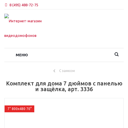
8 (495) 488-72-75
МЕНЮ
С замком
Комплект для дома 7 дюймов с панелью
и защёлка, арт. 3336
7" 800x480 70°