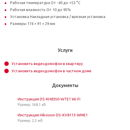
Рабочая температура От -40 до +53 °C
Рабочая влажность От 10 до 95%
Установка Накладная установка / врезная установка
Размеры 174 × 91 × 29 мм
Услуги
Установить видеодомофон в квартиру
Установить видеодомофон в частном доме
Документы
Инструкция DS-KH8350-WTE1 Wi-Fi
Размер: 568,1 кб
Инструкция Hikvision DS-KV8113-WME1
Размер: 2,3 мб