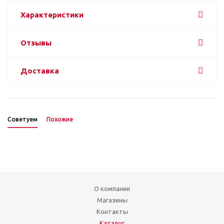
Характеристики
Отзывы
Доставка
Советуем
Похожие
О компании
Магазины
Контакты
Каталог