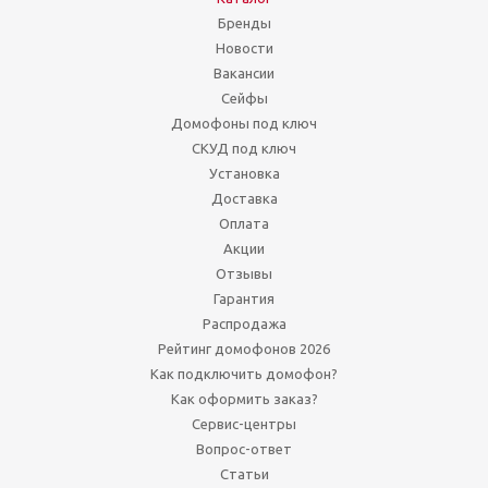
Бренды
Новости
Вакансии
Сейфы
Домофоны под ключ
СКУД под ключ
Установка
Доставка
Оплата
Акции
Отзывы
Гарантия
Распродажа
Рейтинг домофонов 2026
Как подключить домофон?
Как оформить заказ?
Сервис-центры
Вопрос-ответ
Статьи