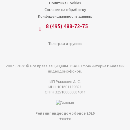
Политика Cookies
Согласие на обработку
Конфиденциальность данных
8 (495) 488-72-75
Телеграм и группы:
2007 - 2026 © Все права защищены. «SAFETY24» интернет-магазин
видеодомофонов.
ИП Рыжохин А. С.
ИНН 101601129821
ОГРН 325100000034011
Рейтинг видеодомофонов 2026
⭐⭐⭐⭐⭐