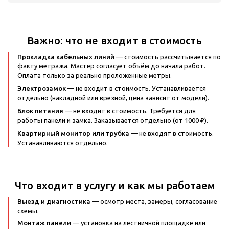
Важно: что не входит в стоимость
Прокладка кабельных линий
— стоимость рассчитывается по
факту метража. Мастер согласует объём до начала работ.
Оплата только за реально проложенные метры.
Электрозамок
— не входит в стоимость. Устанавливается
отдельно (накладной или врезной, цена зависит от модели).
Блок питания
— не входит в стоимость. Требуется для
работы панели и замка. Заказывается отдельно (от 1000 ₽).
Квартирный монитор или трубка
— не входят в стоимость.
Устанавливаются отдельно.
Что входит в услугу и как мы работаем
Выезд и диагностика
— осмотр места, замеры, согласование
схемы.
Монтаж панели
— установка на лестничной площадке или