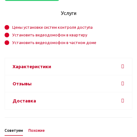
Услуги
Цены установки систем контроля доступа
Установить видеодомофон в квартиру
Установить видеодомофон в частном доме
Характеристики
Отзывы
Доставка
Советуем
Похожие