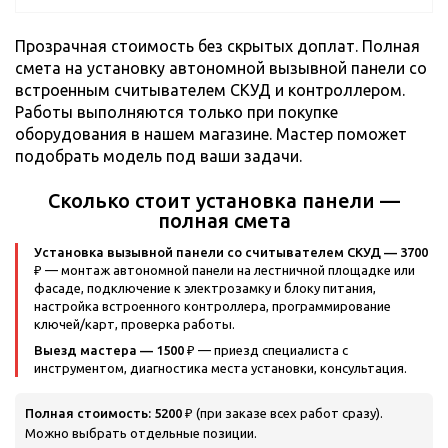
Прозрачная стоимость без скрытых доплат. Полная
смета на установку автономной вызывной панели со
встроенным считывателем СКУД и контроллером.
Работы выполняются только при покупке
оборудования в нашем магазине. Мастер поможет
подобрать модель под ваши задачи.
Сколько стоит установка панели —
полная смета
Установка вызывной панели со считывателем СКУД — 3700
₽
— монтаж автономной панели на лестничной площадке или
фасаде, подключение к электрозамку и блоку питания,
настройка встроенного контроллера, программирование
ключей/карт, проверка работы.
Выезд мастера — 1500 ₽
— приезд специалиста с
инструментом, диагностика места установки, консультация.
Полная стоимость: 5200 ₽
(при заказе всех работ сразу).
Можно выбрать отдельные позиции.