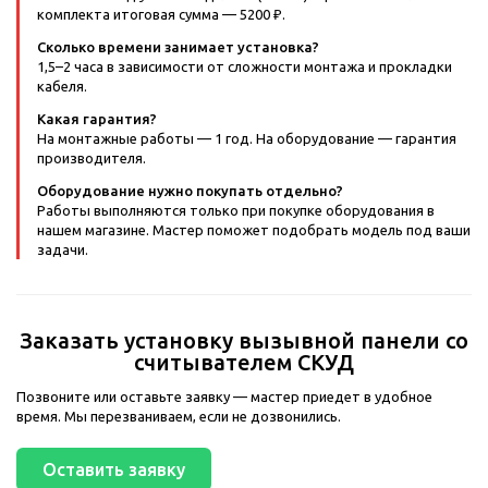
комплекта итоговая сумма — 5200 ₽.
Сколько времени занимает установка?
1,5–2 часа в зависимости от сложности монтажа и прокладки
кабеля.
Какая гарантия?
На монтажные работы — 1 год. На оборудование — гарантия
производителя.
Оборудование нужно покупать отдельно?
Работы выполняются только при покупке оборудования в
нашем магазине. Мастер поможет подобрать модель под ваши
задачи.
Заказать установку вызывной панели со
считывателем СКУД
Позвоните или оставьте заявку — мастер приедет в удобное
время. Мы перезваниваем, если не дозвонились.
Оставить заявку