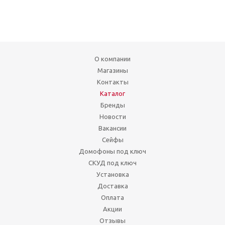
О компании
Магазины
Контакты
Каталог
Бренды
Новости
Вакансии
Сейфы
Домофоны под ключ
СКУД под ключ
Установка
Доставка
Оплата
Акции
Отзывы