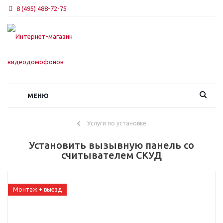
8 (495) 488-72-75
МЕНЮ
Услуги по установке
Установить вызывную панель со
считывателем СКУД
Монтаж + выезд