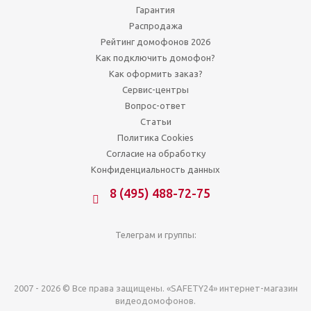
Гарантия
Распродажа
Рейтинг домофонов 2026
Как подключить домофон?
Как оформить заказ?
Сервис-центры
Вопрос-ответ
Статьи
Политика Cookies
Согласие на обработку
Конфиденциальность данных
8 (495) 488-72-75
Телеграм и группы:
2007 - 2026 © Все права защищены. «SAFETY24» интернет-магазин
видеодомофонов.