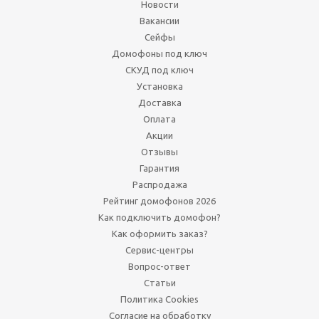
Новости
Вакансии
Сейфы
Домофоны под ключ
СКУД под ключ
Установка
Доставка
Оплата
Акции
Отзывы
Гарантия
Распродажа
Рейтинг домофонов 2026
Как подключить домофон?
Как оформить заказ?
Сервис-центры
Вопрос-ответ
Статьи
Политика Cookies
Согласие на обработку