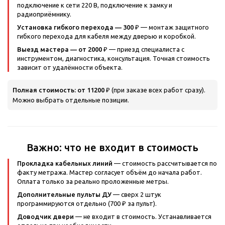
подключение к сети 220 В, подключение к замку и
радиоприёмнику.
Установка гибкого перехода — 300 ₽
— монтаж защитного
гибкого перехода для кабеля между дверью и коробкой.
Выезд мастера — от 2000 ₽
— приезд специалиста с
инструментом, диагностика, консультация. Точная стоимость
зависит от удалённости объекта.
Полная стоимость: от 11200 ₽
(при заказе всех работ сразу).
Можно выбрать отдельные позиции.
Важно: что не входит в стоимость
Прокладка кабельных линий
— стоимость рассчитывается по
факту метража. Мастер согласует объём до начала работ.
Оплата только за реально проложенные метры.
Дополнительные пульты ДУ
— сверх 2 штук
программируются отдельно (700 ₽ за пульт).
Доводчик двери
— не входит в стоимость. Устанавливается