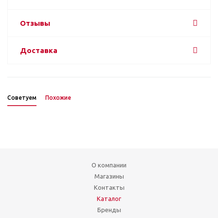
Отзывы
Доставка
Советуем
Похожие
О компании
Магазины
Контакты
Каталог
Бренды