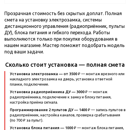
Прозрачная стоимость без скрытых доплат. Полная
смета на установку электрозамка, системы
дистанционного управления (радиоприёмник, пульты
ДУ), блока питания и гибкого перехода. Работы
выполняются только при покупке оборудования в
нашем магазине. Мастер поможет подобрать модель
под ваши задачи.
Сколько стоит установка — полная смета
Установка электрозамка — от 3500 ₽
— монтаж врезного или
накладного электрозамка на дверь, установка ответной
планки, подключение.
Установка радиоприёмника ДУ — 3000 ₽
— монтаж
радиоприёмника, подключение к замку и блоку питания,
настройка приёма сигнала.
Программирование 2 пультов ДУ — 1400 ₽
— запись пультов в
радиоприёмник, настройка каналов, проверка срабатывания
(по 700 ₽ за пульт).
Установка блока питания — 1000 ₽
— монтаж блока питания,