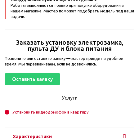
Работы выполняются только при покупке оборудования в
нашем магазине. Мастер поможет подобрать модель под ваши
задачи.
Заказать установку электрозамка,
пульта ДУ и блока питания
Позвоните или оставьте заявку — мастер приедет в удобное
время. Мы перезваниваем, если не дозвонились.
Оставить заявку
Услуги
Установить видеодомофон в квартиру
Характеристики