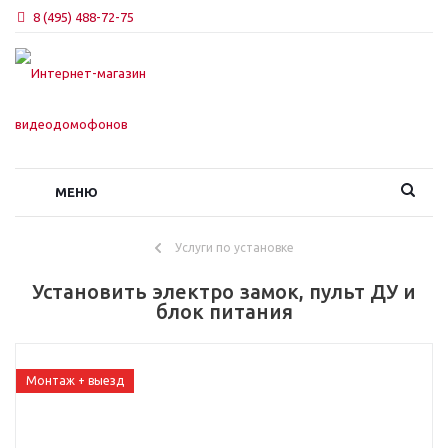
8 (495) 488-72-75
МЕНЮ
Услуги по установке
Установить электро замок, пульт ДУ и
блок питания
Монтаж + выезд