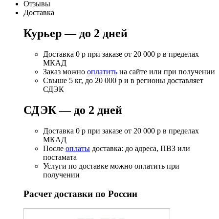
Отзывы
Доставка
Курьер — до 2 дней
Доставка 0 р при заказе от 20 000 р в пределах
МКАД
Заказ можно
оплатить
на сайте или при получении
Свыше 5 кг, до 20 000 р и в регионы доставляет
СДЭК
СДЭК — до 2 дней
Доставка 0 р при заказе от 20 000 р в пределах
МКАД
После
оплаты
доставка: до адреса, ПВЗ или
постамата
Услуги по доставке можно оплатить при
получении
Расчет доставки по России