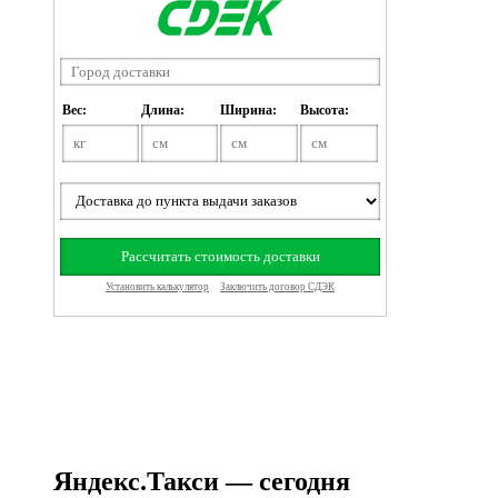
Яндекс.Такси — сегодня