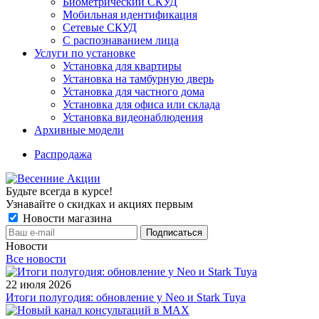
Биометрический СКУД
Мобильная идентификация
Сетевые СКУД
С распознаванием лица
Услуги по установке
Установка для квартиры
Установка на тамбурную дверь
Установка для частного дома
Установка для офиса или склада
Установка видеонаблюдения
Архивные модели
Распродажа
Будьте всегда в курсе!
Узнавайте о скидках и акциях первым
Новости магазина
Новости
Все новости
22 июля 2026
Итоги полугодия: обновление у Neo и Stark Tuya