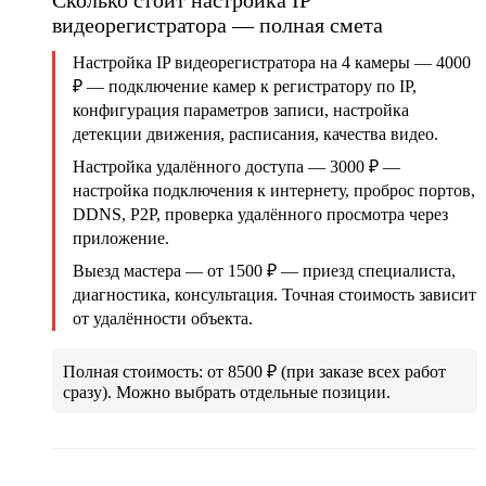
Сколько стоит настройка IP
видеорегистратора — полная смета
Настройка IP видеорегистратора на 4 камеры — 4000
₽
— подключение камер к регистратору по IP,
конфигурация параметров записи, настройка
детекции движения, расписания, качества видео.
Настройка удалённого доступа — 3000 ₽
—
настройка подключения к интернету, проброс портов,
DDNS, P2P, проверка удалённого просмотра через
приложение.
Выезд мастера — от 1500 ₽
— приезд специалиста,
диагностика, консультация. Точная стоимость зависит
от удалённости объекта.
Полная стоимость: от 8500 ₽
(при заказе всех работ
сразу). Можно выбрать отдельные позиции.