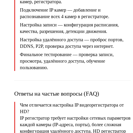
камер, регистратора.
Подключение IP камер
— добавление и
распознавание всех 4 камер в регистраторе.
Настройка записи
— конфигурация расписания,
качества, разрешения, детекции движения.
Настройка удалённого доступа
— проброс портов,
DDNS, P2P, проверка доступа через интернет.
Финальное тестирование
— проверка записи,
просмотра, удалённого доступа, обучение
пользованию.
Ответы на частые вопросы (FAQ)
Чем отличается настройка IP видеорегистратора от
HD?
IP регистратор требует настройки сетевых параметров
каждой камеры (IP-адреса, порты), более сложная
конфигурация удалённого доступа. HD регистратор