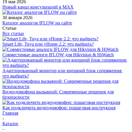
19 мая 2026
Новый канал консультаций в MAX
30 января 2026
Каталог аналогов IFLOW на сайте
Статьи
Все статьи
Smart Life, Tuya или vHome 2.2: что выбрать?
Совместимые аналоги IFLOW для Hikvision & HiWatch
Адаптированный монитор или внешний блок сопряжения:
что выбрать?
Видеодомофона вызывной: Современные решения для
безопасности
Как подключить видеодомофон: пошаговая инструкция
Главная
-
Каталог
-