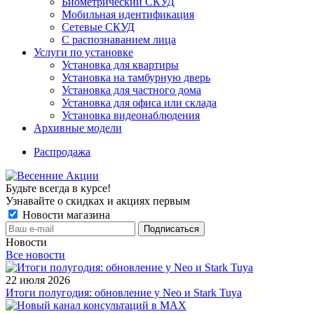
Биометрический СКУД
Мобильная идентификация
Сетевые СКУД
С распознаванием лица
Услуги по установке
Установка для квартиры
Установка на тамбурную дверь
Установка для частного дома
Установка для офиса или склада
Установка видеонаблюдения
Архивные модели
Распродажа
Будьте всегда в курсе!
Узнавайте о скидках и акциях первым
Новости магазина
Новости
Все новости
22 июля 2026
Итоги полугодия: обновление у Neo и Stark Tuya