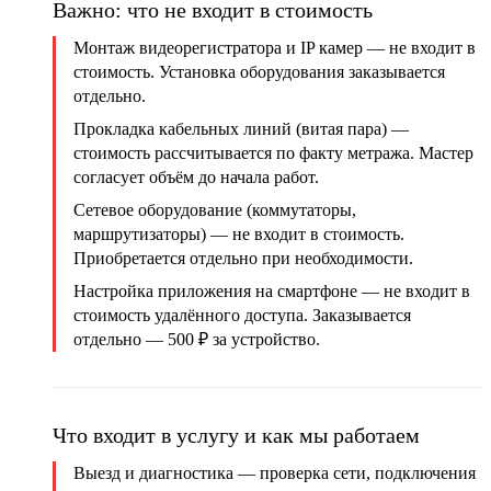
Важно: что не входит в стоимость
Монтаж видеорегистратора и IP камер
— не входит в
стоимость. Установка оборудования заказывается
отдельно.
Прокладка кабельных линий (витая пара)
—
стоимость рассчитывается по факту метража. Мастер
согласует объём до начала работ.
Сетевое оборудование (коммутаторы,
маршрутизаторы)
— не входит в стоимость.
Приобретается отдельно при необходимости.
Настройка приложения на смартфоне
— не входит в
стоимость удалённого доступа. Заказывается
отдельно — 500 ₽ за устройство.
Что входит в услугу и как мы работаем
Выезд и диагностика
— проверка сети, подключения