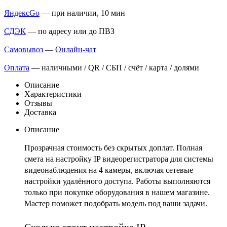
ЯндексGo
— при наличии, 10 мин
СДЭК
— по адресу или до ПВЗ
Самовывоз
—
Онлайн-чат
Оплата
— наличными / QR / СБП / счёт / карта / долями
Описание
Характеристики
Отзывы
Доставка
Описание
Прозрачная стоимость без скрытых доплат. Полная
смета на настройку IP видеорегистратора для системы
видеонаблюдения на 4 камеры, включая сетевые
настройки удалённого доступа. Работы выполняются
только при покупке оборудования в нашем магазине.
Мастер поможет подобрать модель под ваши задачи.