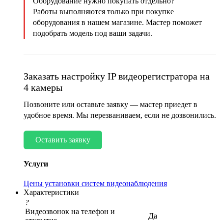
Оборудование нужно покупать отдельно?
Работы выполняются только при покупке
оборудования в нашем магазине. Мастер поможет
подобрать модель под ваши задачи.
Заказать настройку IP видеорегистратора на
4 камеры
Позвоните или оставьте заявку — мастер приедет в
удобное время. Мы перезваниваем, если не дозвонились.
Оставить заявку
Услуги
Цены установки систем видеонаблюдения
Характеристики
?
Видеозвонок на телефон и
Да