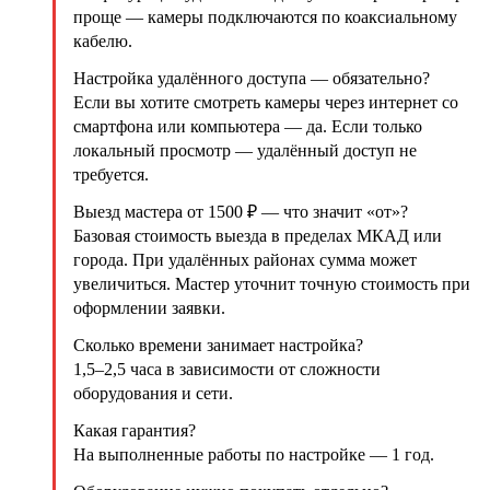
проще — камеры подключаются по коаксиальному
кабелю.
Настройка удалённого доступа — обязательно?
Если вы хотите смотреть камеры через интернет со
смартфона или компьютера — да. Если только
локальный просмотр — удалённый доступ не
требуется.
Выезд мастера от 1500 ₽ — что значит «от»?
Базовая стоимость выезда в пределах МКАД или
города. При удалённых районах сумма может
увеличиться. Мастер уточнит точную стоимость при
оформлении заявки.
Сколько времени занимает настройка?
1,5–2,5 часа в зависимости от сложности
оборудования и сети.
Какая гарантия?
На выполненные работы по настройке — 1 год.