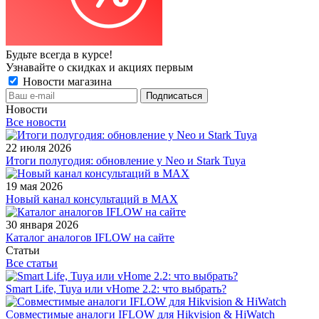
Будьте всегда в курсе!
Узнавайте о скидках и акциях первым
Новости магазина
Новости
Все новости
22 июля 2026
Итоги полугодия: обновление у Neo и Stark Tuya
19 мая 2026
Новый канал консультаций в MAX
30 января 2026
Каталог аналогов IFLOW на сайте
Статьи
Все статьи
Smart Life, Tuya или vHome 2.2: что выбрать?
Совместимые аналоги IFLOW для Hikvision & HiWatch