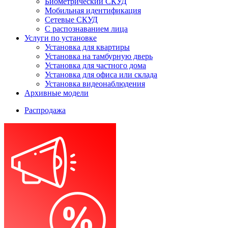
Биометрический СКУД
Мобильная идентификация
Сетевые СКУД
С распознаванием лица
Услуги по установке
Установка для квартиры
Установка на тамбурную дверь
Установка для частного дома
Установка для офиса или склада
Установка видеонаблюдения
Архивные модели
Распродажа