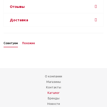
Отзывы
Доставка
Советуем
Похожие
О компании
Магазины
Контакты
Каталог
Бренды
Новости