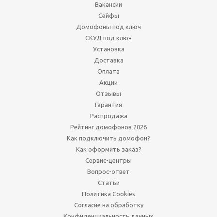
Вакансии
Сейфы
Домофоны под ключ
СКУД под ключ
Установка
Доставка
Оплата
Акции
Отзывы
Гарантия
Распродажа
Рейтинг домофонов 2026
Как подключить домофон?
Как оформить заказ?
Сервис-центры
Вопрос-ответ
Статьи
Политика Cookies
Согласие на обработку
Конфиденциальность данных