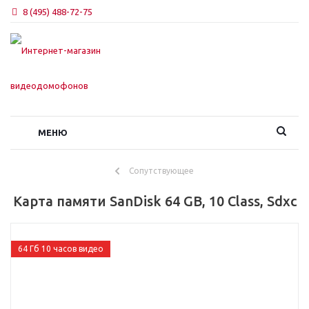
8 (495) 488-72-75
МЕНЮ
Сопутствующее
Карта памяти SanDisk 64 GB, 10 Class, Sdxc
64 Гб 10 часов видео