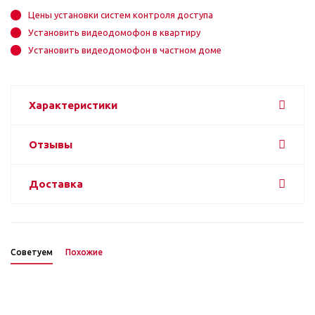
Цены установки систем контроля доступа
Установить видеодомофон в квартиру
Установить видеодомофон в частном доме
Характеристики
Отзывы
Доставка
Советуем
Похожие