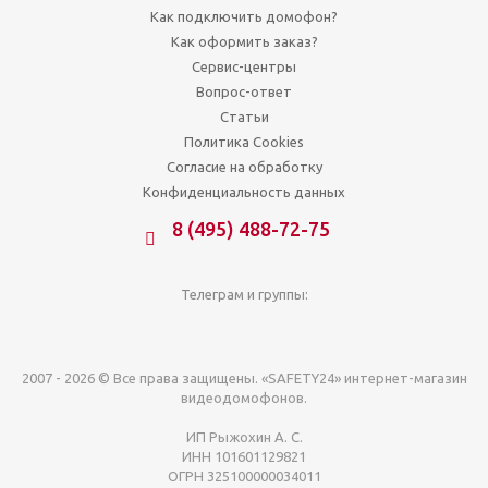
Как подключить домофон?
Как оформить заказ?
Сервис-центры
Вопрос-ответ
Статьи
Политика Cookies
Согласие на обработку
Конфиденциальность данных
8 (495) 488-72-75
Телеграм и группы:
2007 - 2026 © Все права защищены. «SAFETY24» интернет-магазин
видеодомофонов.
ИП Рыжохин А. С.
ИНН 101601129821
ОГРН 325100000034011