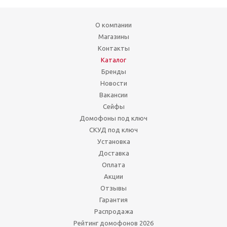
О компании
Магазины
Контакты
Каталог
Бренды
Новости
Вакансии
Сейфы
Домофоны под ключ
СКУД под ключ
Установка
Доставка
Оплата
Акции
Отзывы
Гарантия
Распродажа
Рейтинг домофонов 2026