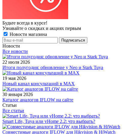
Будьте всегда в курсе!
Узнавайте о скидках и акциях первым
Новости магазина
Новости
Все новости
22 июля 2026
Итоги полугодия: обновление у Neo и Stark Tuya
19 мая 2026
Новый канал консультаций в MAX
30 января 2026
Каталог аналогов IFLOW на сайте
Статьи
Все статьи
Smart Life, Tuya или vHome 2.2: что выбрать?
Совместимые аналоги IFLOW для Hikvision & HiWatch