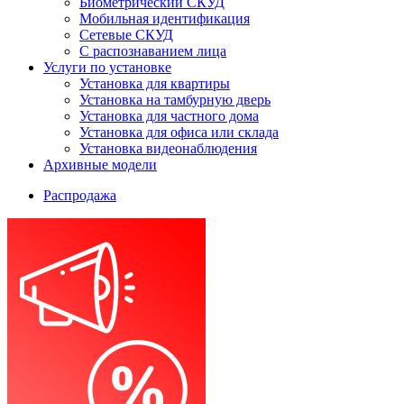
Биометрический СКУД
Мобильная идентификация
Сетевые СКУД
С распознаванием лица
Услуги по установке
Установка для квартиры
Установка на тамбурную дверь
Установка для частного дома
Установка для офиса или склада
Установка видеонаблюдения
Архивные модели
Распродажа