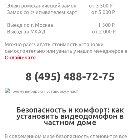
Электромеханический замок от 3 500 Р
Замок со считывателем карт от 5 000 Р
Выезд по г. Москва 1 500 Р
Выезд за МКАД от 2 000 Р
Можно рассчитать стоимость установки
самостоятельно или узнать у наших менеджеров в
Онлайн-чате
8 (495) 488-72-75
Безопасность и комфорт: как
установить видеодомофон в
частном доме
В современном мире безопасность становится все