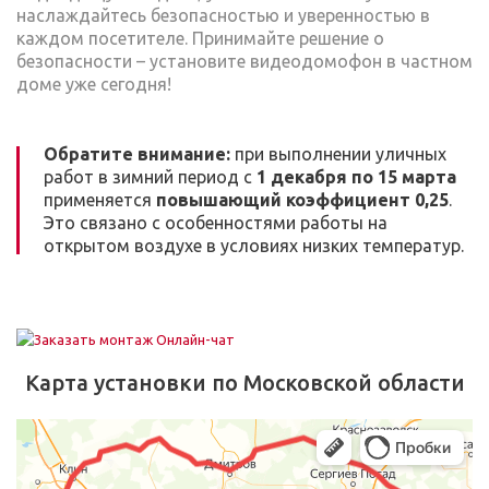
наслаждайтесь безопасностью и уверенностью в
каждом посетителе. Принимайте решение о
безопасности – установите видеодомофон в частном
доме уже сегодня!
Обратите внимание:
при выполнении уличных
работ в зимний период с
1 декабря по 15 марта
применяется
повышающий коэффициент 0,25
.
Это связано с особенностями работы на
открытом воздухе в условиях низких температур.
Карта установки по Московской области