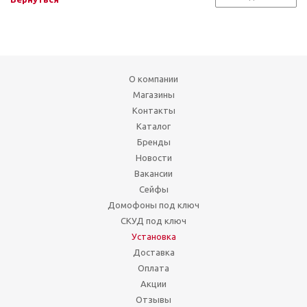
О компании
Магазины
Контакты
Каталог
Бренды
Новости
Вакансии
Сейфы
Домофоны под ключ
СКУД под ключ
Установка
Доставка
Оплата
Акции
Отзывы