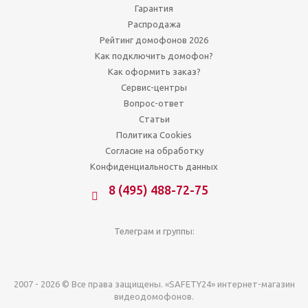
Гарантия
Распродажа
Рейтинг домофонов 2026
Как подключить домофон?
Как оформить заказ?
Сервис-центры
Вопрос-ответ
Статьи
Политика Cookies
Согласие на обработку
Конфиденциальность данных
8 (495) 488-72-75
Телеграм и группы:
2007 - 2026 © Все права защищены. «SAFETY24» интернет-магазин
видеодомофонов.