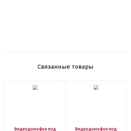
Связанные товары
Видеодомофон под
Видеодомофон под