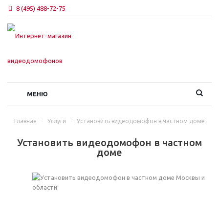
8 (495) 488-72-75
МЕНЮ
Главная
-
Услуги
-
Установить видеодомофон в частном доме
Установить видеодомофон в частном
доме