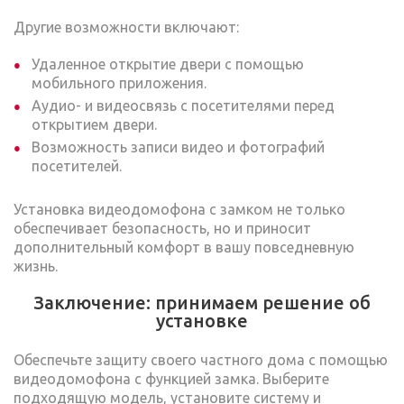
Другие возможности включают:
Удаленное открытие двери с помощью
мобильного приложения.
Аудио- и видеосвязь с посетителями перед
открытием двери.
Возможность записи видео и фотографий
посетителей.
Установка видеодомофона с замком не только
обеспечивает безопасность, но и приносит
дополнительный комфорт в вашу повседневную
жизнь.
Заключение: принимаем решение об
установке
Обеспечьте защиту своего частного дома с помощью
видеодомофона с функцией замка. Выберите
подходящую модель, установите систему и