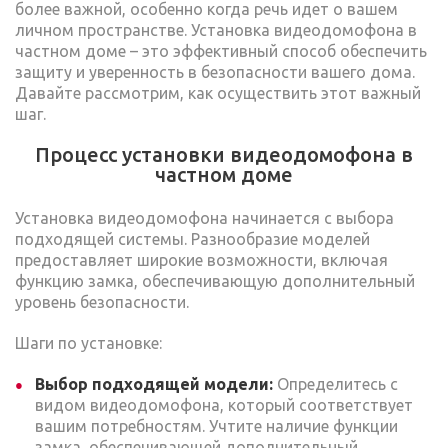
более важной, особенно когда речь идет о вашем
личном пространстве. Установка видеодомофона в
частном доме – это эффективный способ обеспечить
защиту и уверенность в безопасности вашего дома.
Давайте рассмотрим, как осуществить этот важный
шаг.
Процесс установки видеодомофона в
частном доме
Установка видеодомофона начинается с выбора
подходящей системы. Разнообразие моделей
предоставляет широкие возможности, включая
функцию замка, обеспечивающую дополнительный
уровень безопасности.
Шаги по установке:
Выбор подходящей модели:
Определитесь с
видом видеодомофона, который соответствует
вашим потребностям. Учтите наличие функции
замка, обеспечивающей дополнительный