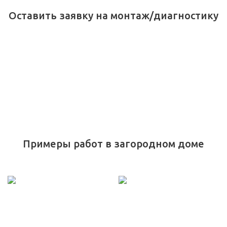
Оставить заявку на монтаж/диагностику
Примеры работ в загородном доме