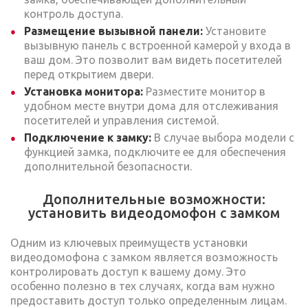
контроль доступа.
Размещение вызывной панели:
Установите
вызывную панель с встроенной камерой у входа в
ваш дом. Это позволит вам видеть посетителей
перед открытием двери.
Установка монитора:
Разместите монитор в
удобном месте внутри дома для отслеживания
посетителей и управления системой.
Подключение к замку:
В случае выбора модели с
функцией замка, подключите ее для обеспечения
дополнительной безопасности.
Дополнительные возможности:
установить видеодомофон с замком
Одним из ключевых преимуществ установки
видеодомофона с замком является возможность
контролировать доступ к вашему дому. Это
особенно полезно в тех случаях, когда вам нужно
предоставить доступ только определенным лицам.