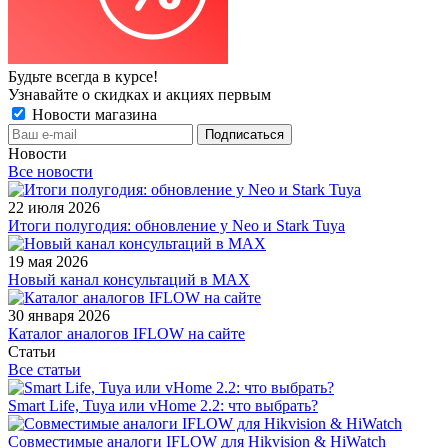
Будьте всегда в курсе!
Узнавайте о скидках и акциях первым
Новости магазина
Новости
Все новости
22 июля 2026
Итоги полугодия: обновление у Neo и Stark Tuya
19 мая 2026
Новый канал консультаций в MAX
30 января 2026
Каталог аналогов IFLOW на сайте
Статьи
Все статьи
Smart Life, Tuya или vHome 2.2: что выбрать?
Совместимые аналоги IFLOW для Hikvision & HiWatch