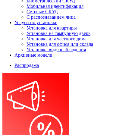
Биометрический СКУД
Мобильная идентификация
Сетевые СКУД
С распознаванием лица
Услуги по установке
Установка для квартиры
Установка на тамбурную дверь
Установка для частного дома
Установка для офиса или склада
Установка видеонаблюдения
Архивные модели
Распродажа