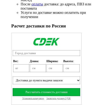
После
оплаты
доставка: до адреса, ПВЗ или
постамата
Услуги по доставке можно оплатить при
получении
Расчет доставки по России