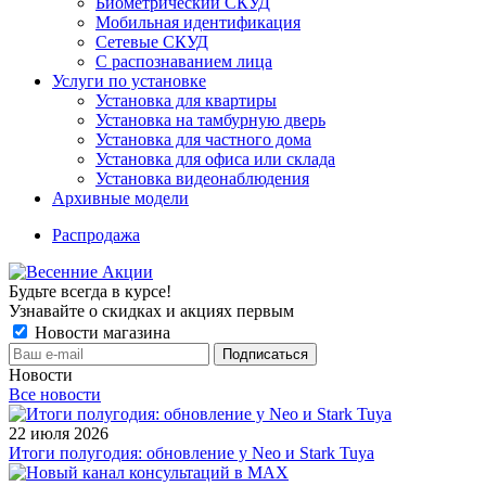
Биометрический СКУД
Мобильная идентификация
Сетевые СКУД
С распознаванием лица
Услуги по установке
Установка для квартиры
Установка на тамбурную дверь
Установка для частного дома
Установка для офиса или склада
Установка видеонаблюдения
Архивные модели
Распродажа
Будьте всегда в курсе!
Узнавайте о скидках и акциях первым
Новости магазина
Новости
Все новости
22 июля 2026
Итоги полугодия: обновление у Neo и Stark Tuya