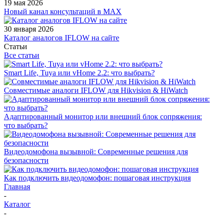
19 мая 2026
Новый канал консультаций в MAX
30 января 2026
Каталог аналогов IFLOW на сайте
Статьи
Все статьи
Smart Life, Tuya или vHome 2.2: что выбрать?
Совместимые аналоги IFLOW для Hikvision & HiWatch
Адаптированный монитор или внешний блок сопряжения:
что выбрать?
Видеодомофона вызывной: Современные решения для
безопасности
Как подключить видеодомофон: пошаговая инструкция
Главная
-
Каталог
-