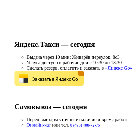
Яндекс.Такси — сегодня
Выдача через 10 мин: Живарёв переулок, 8с3
Услуга доступа в рабочие дни с 10:30 до 18:30
Сделать резерв, оплатить и заказать в
«Яндекс Go»
Заказать в Яндекс Go
Самовывоз — сегодня
Перед выездом уточните наличие и время работы
Онлайн-чат
или тел.
8 (495) 488-72-75