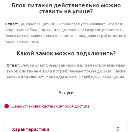
Блок питания действительно можно
ставить на улице?
Ответ:
Да, класс защиты IP56 позволяет устанавливать его под
открытым небом. Однако для долговечности лучше разместить
блок в месте, защищённом от прямого попадания струй воды под
большим напором.
Какой замок можно подключить?
Ответ:
Любой электромеханический или электромагнитный
замок с питанием 12В и потребляемым током до 2-3А. Также
можно подключать приводы ворот, шлагбаумы, освещение.
Услуги
Цены установки систем контроля доступа
Характеристики