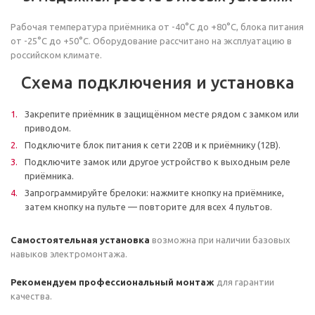
Рабочая температура приёмника от -40°C до +80°C, блока питания
от -25°C до +50°C. Оборудование рассчитано на эксплуатацию в
российском климате.
Схема подключения и установка
Закрепите приёмник в защищённом месте рядом с замком или
приводом.
Подключите блок питания к сети 220В и к приёмнику (12В).
Подключите замок или другое устройство к выходным реле
приёмника.
Запрограммируйте брелоки: нажмите кнопку на приёмнике,
затем кнопку на пульте — повторите для всех 4 пультов.
Самостоятельная установка
возможна при наличии базовых
навыков электромонтажа.
Рекомендуем профессиональный монтаж
для гарантии
качества.