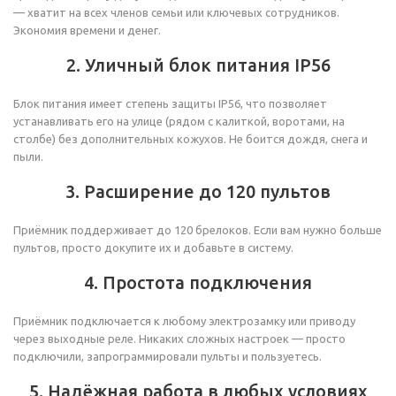
— хватит на всех членов семьи или ключевых сотрудников.
Экономия времени и денег.
2. Уличный блок питания IP56
Блок питания имеет степень защиты IP56, что позволяет
устанавливать его на улице (рядом с калиткой, воротами, на
столбе) без дополнительных кожухов. Не боится дождя, снега и
пыли.
3. Расширение до 120 пультов
Приёмник поддерживает до 120 брелоков. Если вам нужно больше
пультов, просто докупите их и добавьте в систему.
4. Простота подключения
Приёмник подключается к любому электрозамку или приводу
через выходные реле. Никаких сложных настроек — просто
подключили, запрограммировали пульты и пользуетесь.
5. Надёжная работа в любых условиях