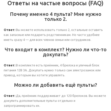
Ответы на частые вопросы (FAQ)
Почему именно 4 пульта? Мне нужно
только 2.
Ответ:
Вы можете использовать только 2, остальные оставить
как запасные или подарить родственникам. Но часто удобнее
иметь сразу 4 — для всех членов семьи или сотрудников.
Что входит в комплект? Нужно ли что-то
докупать?
Ответ:
В комплекте есть приёмник, 4 брелока и уличный блок
питания 12В 3А. Докупать нужно только сам электрозамок или
привод, которым вы хотите управлять.
Можно ли добавить ещё пульты?
Ответ:
Да, приёмник поддерживает до 120 брелоков. Вы можете
докупить дополнительные пульты отдельно и
запрограммировать их.