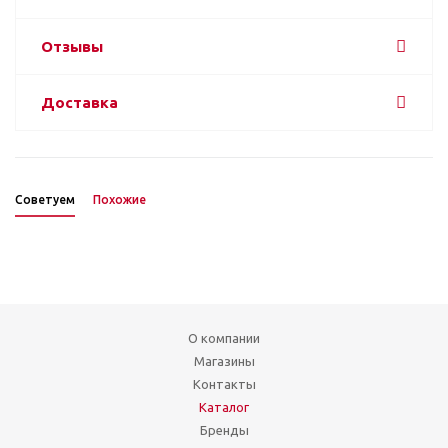
Отзывы
Доставка
Советуем
Похожие
О компании
Магазины
Контакты
Каталог
Бренды