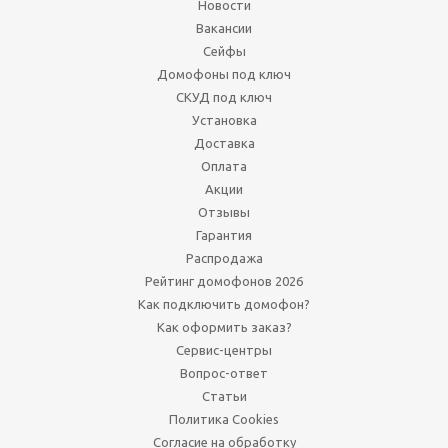
Новости
Вакансии
Сейфы
Домофоны под ключ
СКУД под ключ
Установка
Доставка
Оплата
Акции
Отзывы
Гарантия
Распродажа
Рейтинг домофонов 2026
Как подключить домофон?
Как оформить заказ?
Сервис-центры
Вопрос-ответ
Статьи
Политика Cookies
Согласие на обработку