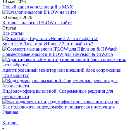
19 мая 2026
Новый канал консультаций в MAX
30 января 2026
Каталог аналогов IFLOW на сайте
Статьи
Все статьи
Smart Life, Tuya или vHome 2.2: что выбрать?
Совместимые аналоги IFLOW для Hikvision & HiWatch
Адаптированный монитор или внешний блок сопряжения:
что выбрать?
Видеодомофона вызывной: Современные решения для
безопасности
Как подключить видеодомофон: пошаговая инструкция
Главная
-
Каталог
-