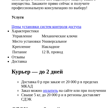
имущества. Закажите прямо сейчас и получите
профессиональную консультацию по выбору!
Услуги
Цены установки систем контроля доступа
Характеристики
Управление
Механические ключи
Место установки
Универсальное
Крепление
Накладное
Питание
12 В, провод
Отзывы
Доставка
Курьер — до 2 дней
Доставка 0 р при заказе от 20 000 р в пределах
МКАД
Заказ можно
оплатить
на сайте или при получении
Свыше 5 кг, до 20 000 р и в регионы доставляет
СДЭК