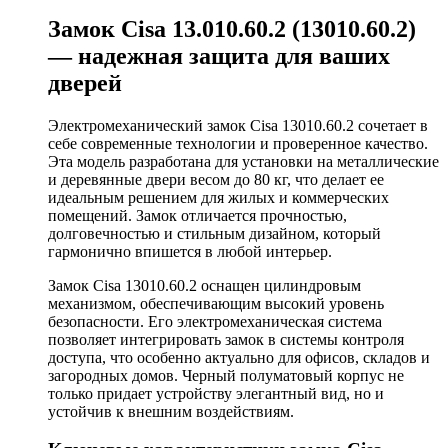
Замок Cisa 13.010.60.2 (13010.60.2)
— надежная защита для ваших
дверей
Электромеханический замок Cisa 13010.60.2 сочетает в
себе современные технологии и проверенное качество.
Эта модель разработана для установки на металлические
и деревянные двери весом до 80 кг, что делает ее
идеальным решением для жилых и коммерческих
помещений. Замок отличается прочностью,
долговечностью и стильным дизайном, который
гармонично впишется в любой интерьер.
Замок Cisa 13010.60.2 оснащен цилиндровым
механизмом, обеспечивающим высокий уровень
безопасности. Его электромеханическая система
позволяет интегрировать замок в системы контроля
доступа, что особенно актуально для офисов, складов и
загородных домов. Черный полуматовый корпус не
только придает устройству элегантный вид, но и
устойчив к внешним воздействиям.