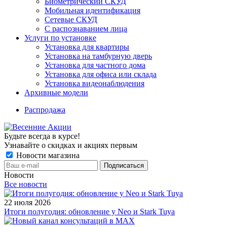
Биометрический СКУД
Мобильная идентификация
Сетевые СКУД
С распознаванием лица
Услуги по установке
Установка для квартиры
Установка на тамбурную дверь
Установка для частного дома
Установка для офиса или склада
Установка видеонаблюдения
Архивные модели
Распродажа
Будьте всегда в курсе!
Узнавайте о скидках и акциях первым
Новости магазина
Новости
Все новости
22 июля 2026
Итоги полугодия: обновление у Neo и Stark Tuya