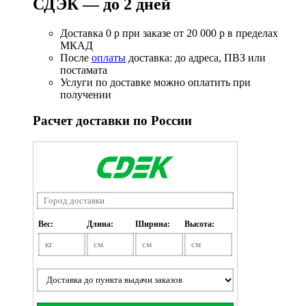
СДЭК — до 2 дней
Доставка 0 р при заказе от 20 000 р в пределах
МКАД
После
оплаты
доставка: до адреса, ПВЗ или
постамата
Услуги по доставке можно оплатить при
получении
Расчет доставки по России