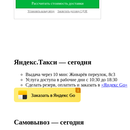
Яндекс.Такси — сегодня
Выдача через 10 мин: Живарёв переулок, 8с3
Услуга доступа в рабочие дни с 10:30 до 18:30
Сделать резерв, оплатить и заказать в
«Яндекс Go»
Заказать в Яндекс Go
Самовывоз — сегодня