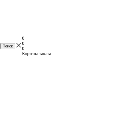
0
0
0
Корзина заказа