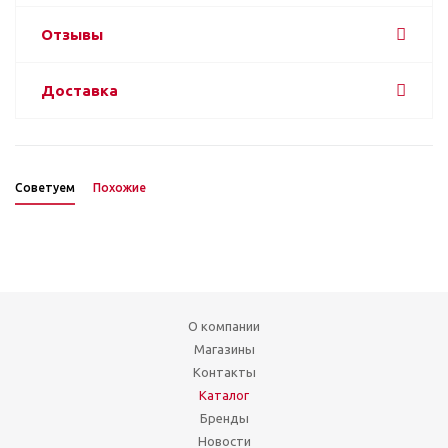
Отзывы
Доставка
Советуем
Похожие
О компании
Магазины
Контакты
Каталог
Бренды
Новости