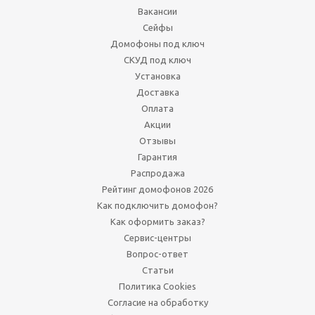
Вакансии
Сейфы
Домофоны под ключ
СКУД под ключ
Установка
Доставка
Оплата
Акции
Отзывы
Гарантия
Распродажа
Рейтинг домофонов 2026
Как подключить домофон?
Как оформить заказ?
Сервис-центры
Вопрос-ответ
Статьи
Политика Cookies
Согласие на обработку