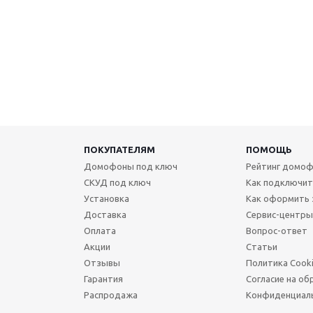
ПОКУПАТЕЛЯМ
ПОМОЩЬ
Домофоны под ключ
Рейтинг домоф
СКУД под ключ
Как подключи
Установка
Как оформить 
Доставка
Сервис-центры
Оплата
Вопрос-ответ
Акции
Статьи
Отзывы
Политика Cook
Гарантия
Согласие на об
Распродажа
Конфиденциал