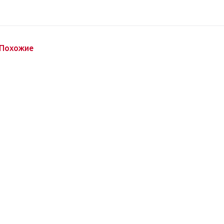
Похожие