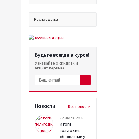
Распродажа
Будьте всегда в курсе!
Узнавайте о скидках и
акциях первым
Новости
Все новости
22 июля 2026
Итоги
полугодия:
обновление у