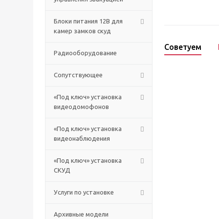
Блоки питания 12В для
камер замков скуд
Советуем
Радиооборудование
Сопутствующее
«Под ключ» установка
видеодомофонов
«Под ключ» установка
видеонаблюдения
«Под ключ» установка
СКУД
Услуги по установке
Архивные модели