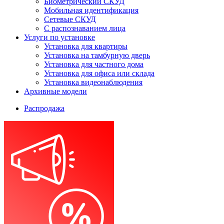
Биометрический СКУД
Мобильная идентификация
Сетевые СКУД
С распознаванием лица
Услуги по установке
Установка для квартиры
Установка на тамбурную дверь
Установка для частного дома
Установка для офиса или склада
Установка видеонаблюдения
Архивные модели
Распродажа