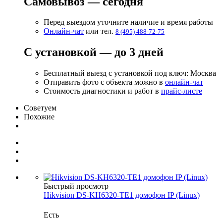
Самовывоз — сегодня
Перед выездом уточните наличие и время работы
Онлайн-чат
или тел.
8 (495) 488-72-75
С установкой — до 3 дней
Бесплатный выезд с установкой под ключ: Москва
Отправить фото с объекта можно в
онлайн-чат
Стоимость диагностики и работ в
прайс-листе
Советуем
Похожие
Быстрый просмотр
Hikvision DS-KH6320-TE1 домофон IP (Linux)
Есть