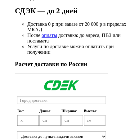
СДЭК — до 2 дней
Доставка 0 р при заказе от 20 000 р в пределах
МКАД
После
оплаты
доставка: до адреса, ПВЗ или
постамата
Услуги по доставке можно оплатить при
получении
Расчет доставки по России