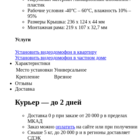
пластик
Рабочие условия -40°C – 60°C, влажность 10% –
95%
Размеры Крышка: 236 х 124 х 44 мм
Монтажная рама: 219 х 107 х 32,7 мм
Услуги
Установить видеодомофон в квартиру
Установить видеодомофон в частном доме
Характеристики
Место установки
Универсальное
Крепление
Врезное
Отзывы
Доставка
Курьер — до 2 дней
Доставка 0 р при заказе от 20 000 р в пределах
МКАД
Заказ можно
оплатить
на сайте или при получении
Свыше 5 кг, до 20 000 р и в регионы доставляет
СДЭК