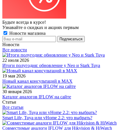
Будьте всегда в курсе!
Узнавайте о скидках и акциях первым
Новости магазина
Новости
Все новости
22 июля 2026
Итоги полугодия: обновление у Neo и Stark Tuya
19 мая 2026
Новый канал консультаций в MAX
30 января 2026
Каталог аналогов IFLOW на сайте
Статьи
Все статьи
Smart Life, Tuya или vHome 2.2: что выбрать?
Совместимые аналоги IFLOW для Hikvision & HiWatch