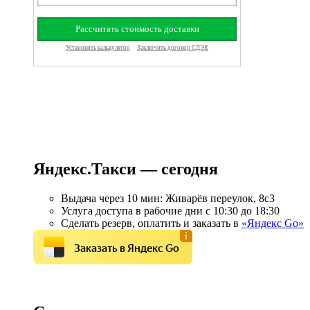
Яндекс.Такси — сегодня
Выдача через 10 мин: Живарёв переулок, 8с3
Услуга доступа в рабочие дни с 10:30 до 18:30
Сделать резерв, оплатить и заказать в
«Яндекс Go»
Заказать в Яндекс Go