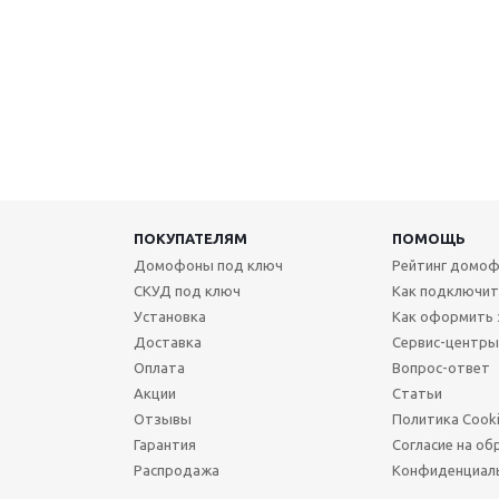
ПОКУПАТЕЛЯМ
ПОМОЩЬ
Домофоны под ключ
Рейтинг домоф
СКУД под ключ
Как подключи
Установка
Как оформить 
Доставка
Сервис-центры
Оплата
Вопрос-ответ
Акции
Статьи
Отзывы
Политика Cook
Гарантия
Согласие на об
Распродажа
Конфиденциал