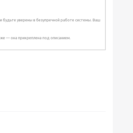
и будьте уверены в безупречной работе системы. Ваш
же — она прикреплена под описанием.