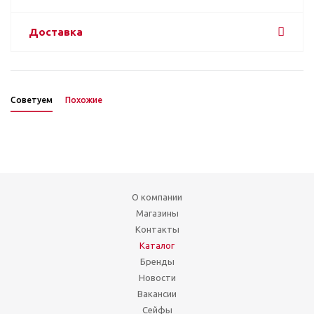
Доставка
Советуем
Похожие
О компании
Магазины
Контакты
Каталог
Бренды
Новости
Вакансии
Сейфы