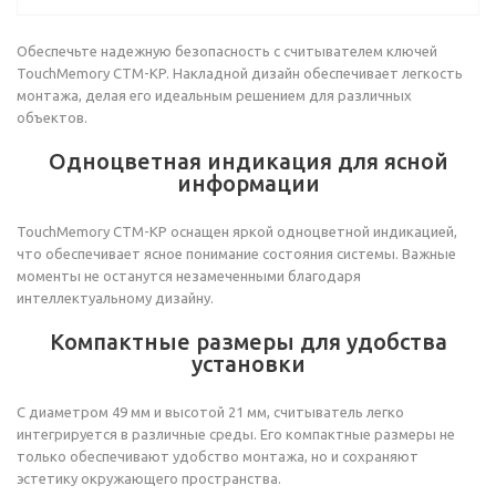
Обеспечьте надежную безопасность с считывателем ключей
TouchMemory CTM-KP. Накладной дизайн обеспечивает легкость
монтажа, делая его идеальным решением для различных
объектов.
Одноцветная индикация для ясной
информации
TouchMemory CTM-KP оснащен яркой одноцветной индикацией,
что обеспечивает ясное понимание состояния системы. Важные
моменты не останутся незамеченными благодаря
интеллектуальному дизайну.
Компактные размеры для удобства
установки
С диаметром 49 мм и высотой 21 мм, считыватель легко
интегрируется в различные среды. Его компактные размеры не
только обеспечивают удобство монтажа, но и сохраняют
эстетику окружающего пространства.