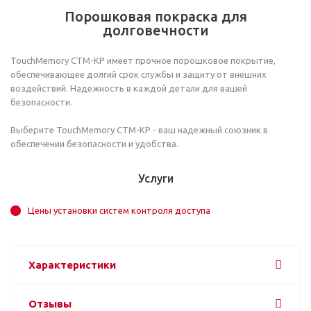
Порошковая покраска для
долговечности
TouchMemory CTM-KP имеет прочное порошковое покрытие,
обеспечивающее долгий срок службы и защиту от внешних
воздействий. Надежность в каждой детали для вашей
безопасности.
Выберите TouchMemory CTM-KP - ваш надежный союзник в
обеспечении безопасности и удобства.
Услуги
Цены установки систем контроля доступа
Характеристики
Отзывы