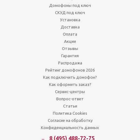
Домофоны под ключ
СКУД под ключ
Установка
Доставка
Оплата
Акции
Отзывы
Гарантия
Распродажа
Рейтинг домофонов 2026
Как подключить домофон?
Как оформить заказ?
Сервис-центры
Вопрос-ответ
Статьи
Политика Cookies
Согласие на обработку
Конфиденциальность данных
8 (495) 488-72-75