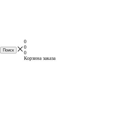
0
0
0
Корзина заказа