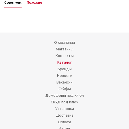
Советуем
Похожие
О компании
Магазины
Контакты
Каталог
Бренды
Новости
Вакансии
Сейфы
Домофоны под ключ
СКУД под ключ
Установка
Доставка
Оплата
Акции