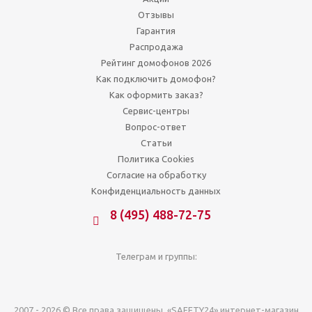
Отзывы
Гарантия
Распродажа
Рейтинг домофонов 2026
Как подключить домофон?
Как оформить заказ?
Сервис-центры
Вопрос-ответ
Статьи
Политика Cookies
Согласие на обработку
Конфиденциальность данных
8 (495) 488-72-75
Телеграм и группы:
2007 - 2026 © Все права защищены. «SAFETY24» интернет-магазин