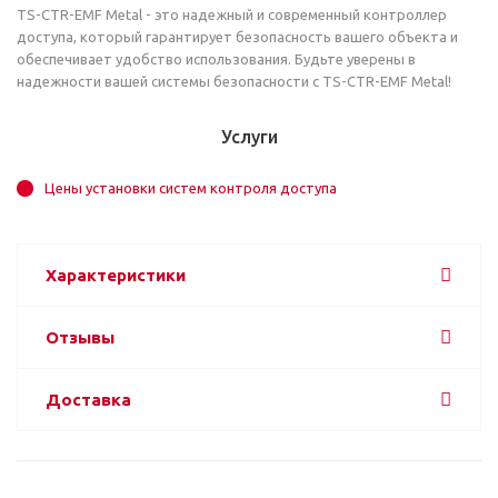
TS-CTR-EMF Metal - это надежный и современный контроллер
доступа, который гарантирует безопасность вашего объекта и
обеспечивает удобство использования. Будьте уверены в
надежности вашей системы безопасности с TS-CTR-EMF Metal!
Услуги
Цены установки систем контроля доступа
Характеристики
Отзывы
Доставка