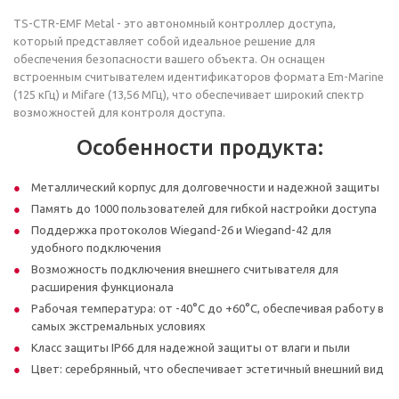
TS-CTR-EMF Metal - это автономный контроллер доступа,
который представляет собой идеальное решение для
обеспечения безопасности вашего объекта. Он оснащен
встроенным считывателем идентификаторов формата Em-Marine
(125 кГц) и Mifare (13,56 МГц), что обеспечивает широкий спектр
возможностей для контроля доступа.
Особенности продукта:
Металлический корпус для долговечности и надежной защиты
Память до 1000 пользователей для гибкой настройки доступа
Поддержка протоколов Wiegand-26 и Wiegand-42 для
удобного подключения
Возможность подключения внешнего считывателя для
расширения функционала
Рабочая температура: от -40°C до +60°C, обеспечивая работу в
самых экстремальных условиях
Класс защиты IP66 для надежной защиты от влаги и пыли
Цвет: серебрянный, что обеспечивает эстетичный внешний вид