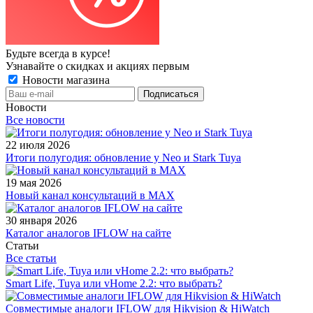
Будьте всегда в курсе!
Узнавайте о скидках и акциях первым
Новости магазина
Новости
Все новости
22 июля 2026
Итоги полугодия: обновление у Neo и Stark Tuya
19 мая 2026
Новый канал консультаций в MAX
30 января 2026
Каталог аналогов IFLOW на сайте
Статьи
Все статьи
Smart Life, Tuya или vHome 2.2: что выбрать?
Совместимые аналоги IFLOW для Hikvision & HiWatch