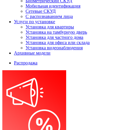
Биометрический СКУД
Мобильная идентификация
Сетевые СКУД
С распознаванием лица
Услуги по установке
Установка для квартиры
Установка на тамбурную дверь
Установка для частного дома
Установка для офиса или склада
Установка видеонаблюдения
Архивные модели
Распродажа