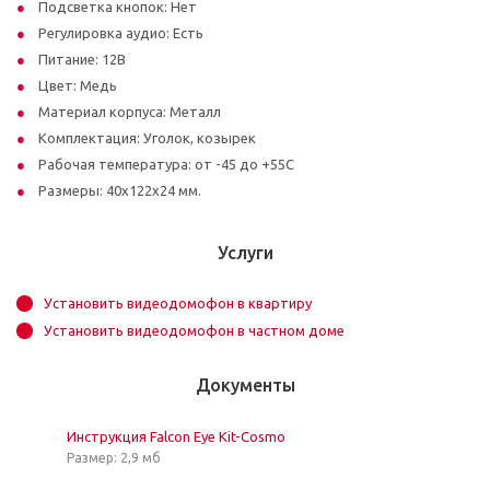
Подсветка кнопок: Нет
Регулировка аудио: Есть
Питание: 12В
Цвет: Медь
Материал корпуса: Металл
Комплектация: Уголок, козырек
Рабочая температура: от -45 до +55С
Размеры: 40х122х24 мм.
Услуги
Установить видеодомофон в квартиру
Установить видеодомофон в частном доме
Документы
Инструкция Falcon Eye Kit-Cosmo
Размер: 2,9 мб