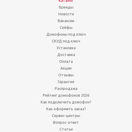
Каталог
Бренды
Новости
Вакансии
Сейфы
Домофоны под ключ
СКУД под ключ
Установка
Доставка
Оплата
Акции
Отзывы
Гарантия
Распродажа
Рейтинг домофонов 2026
Как подключить домофон?
Как оформить заказ?
Сервис-центры
Вопрос-ответ
Статьи