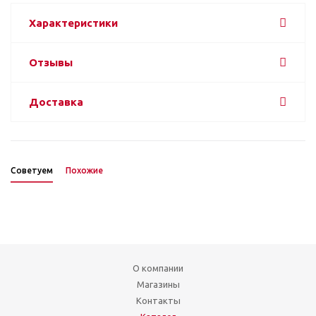
Характеристики
Отзывы
Доставка
Советуем
Похожие
О компании
Магазины
Контакты