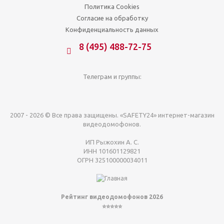
Политика Cookies
Согласие на обработку
Конфиденциальность данных
8 (495) 488-72-75
Телеграм и группы:
2007 - 2026 © Все права защищены. «SAFETY24» интернет-магазин
видеодомофонов.
ИП Рыжохин А. С.
ИНН 101601129821
ОГРН 325100000034011
Рейтинг видеодомофонов 2026
⭐⭐⭐⭐⭐