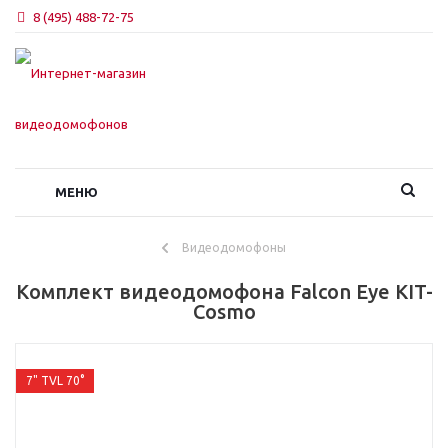
8 (495) 488-72-75
МЕНЮ
Видеодомофоны
Комплект видеодомофона Falcon Eye KIT-
Cosmo
7" TVL 70°