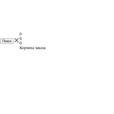
0
0
0
Корзина заказа