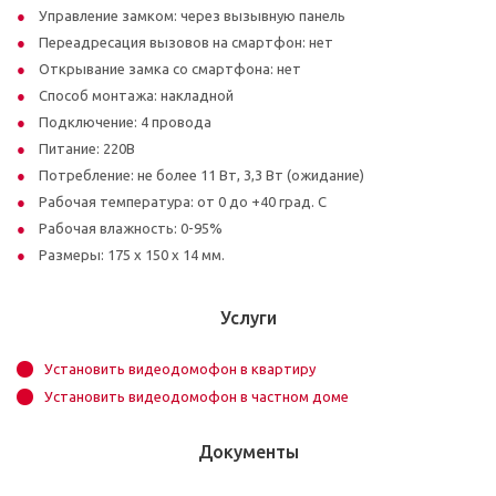
Управление замком: через вызывную панель
Переадресация вызовов на смартфон: нет
Открывание замка со смартфона: нет
Способ монтажа: накладной
Подключение: 4 провода
Питание: 220В
Потребление: не более 11 Вт, 3,3 Вт (ожидание)
Рабочая температура: от 0 до +40 град. С
Рабочая влажность: 0-95%
Размеры: 175 х 150 х 14 мм.
Услуги
Установить видеодомофон в квартиру
Установить видеодомофон в частном доме
Документы