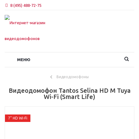
8 (495) 488-72-75
МЕНЮ
Видеодомофоны
Видеодомофон Tantos Selina HD M Tuya
Wi-Fi (Smart Life)
7" HD Wi-Fi