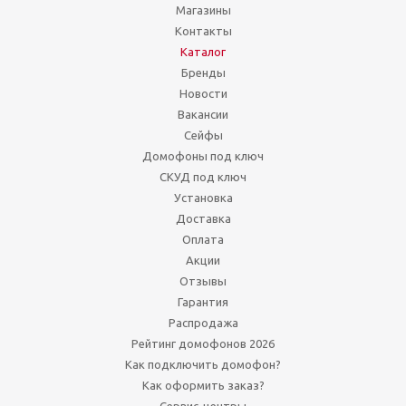
Магазины
Контакты
Каталог
Бренды
Новости
Вакансии
Сейфы
Домофоны под ключ
СКУД под ключ
Установка
Доставка
Оплата
Акции
Отзывы
Гарантия
Распродажа
Рейтинг домофонов 2026
Как подключить домофон?
Как оформить заказ?
Сервис-центры