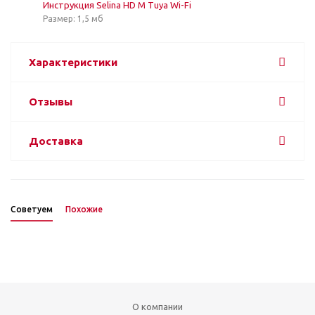
Инструкция Selina HD M Tuya Wi-Fi
Размер: 1,5 мб
Характеристики
Отзывы
Доставка
Советуем
Похожие
О компании