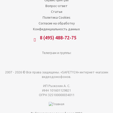
Вопрос-ответ
Статьи
Политика Cookies
Согласие на обработку
Конфиденциальность данных
8 (495) 488-72-75
Телеграм и группы:
2007 - 2026 © Все права защищены. «SAFETY24» интернет-магазин
видеодомофонов.
ИП Рыжохин А. С.
ИНН 101601129821
ОГРН 325100000034011