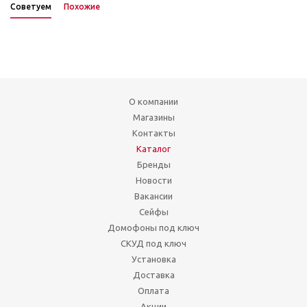
Советуем
Похожие
О компании
Магазины
Контакты
Каталог
Бренды
Новости
Вакансии
Сейфы
Домофоны под ключ
СКУД под ключ
Установка
Доставка
Оплата
Акции