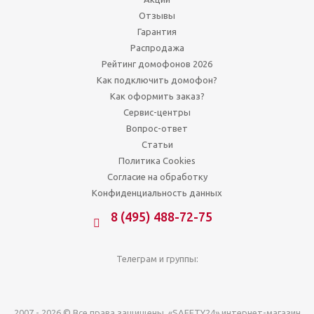
Отзывы
Гарантия
Распродажа
Рейтинг домофонов 2026
Как подключить домофон?
Как оформить заказ?
Сервис-центры
Вопрос-ответ
Статьи
Политика Cookies
Согласие на обработку
Конфиденциальность данных
8 (495) 488-72-75
Телеграм и группы:
2007 - 2026 © Все права защищены. «SAFETY24» интернет-магазин