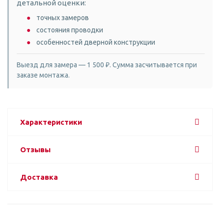
детальной оценки:
точных замеров
состояния проводки
особенностей дверной конструкции
Выезд для замера — 1 500 ₽. Сумма засчитывается при
заказе монтажа.
Характеристики
Отзывы
Доставка