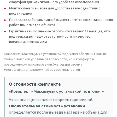
смартфон для максимального удобства использования
Монтаж панели вызова для удобства взаимодействия с
посетителями
Прокладка кабельных линий осуществляется после завершения
работ или осмотра объекта
Гарантия на выполненные работы составляет 12 месяцев, что
подтверждает нашу ответственность и качество
предоставляемых услуг
Комплект «Максимум» с установкой под ключ обеспечит вам не
только высокий уровень безопасности, но и комфорт в
повседневном использовании благодаря своему
многофункциональному набору возможностей.
О стоимости комплекта
«Комплект «Максимум» с установкой под ключ»
Указанная цена является ориентировочной.
Окончательная стоимость установки
определяется после выезда мастера на объект для