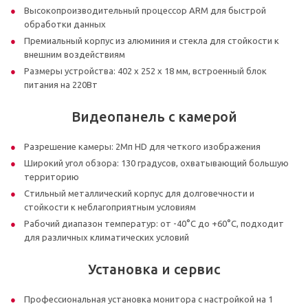
Высокопроизводительный процессор ARM для быстрой
обработки данных
Премиальный корпус из алюминия и стекла для стойкости к
внешним воздействиям
Размеры устройства: 402 х 252 х 18 мм, встроенный блок
питания на 220Вт
Видеопанель с камерой
Разрешение камеры: 2Мп HD для четкого изображения
Широкий угол обзора: 130 градусов, охватывающий большую
территорию
Стильный металлический корпус для долговечности и
стойкости к неблагоприятным условиям
Рабочий диапазон температур: от -40°C до +60°C, подходит
для различных климатических условий
Установка и сервис
Профессиональная установка монитора с настройкой на 1