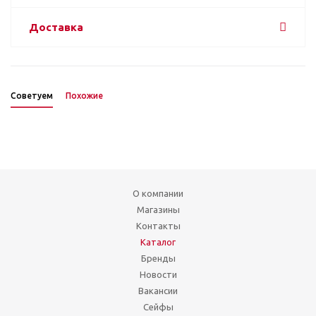
Доставка
Советуем
Похожие
О компании
Магазины
Контакты
Каталог
Бренды
Новости
Вакансии
Сейфы