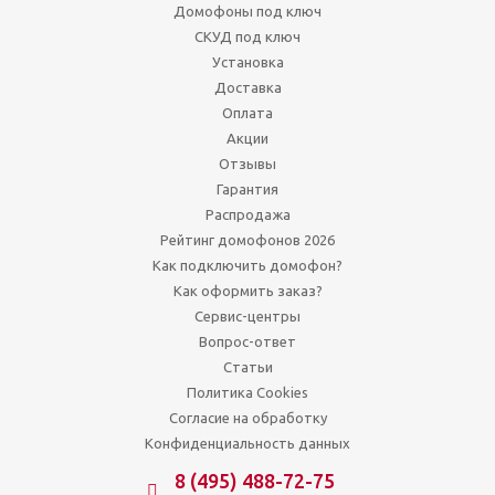
Домофоны под ключ
СКУД под ключ
Установка
Доставка
Оплата
Акции
Отзывы
Гарантия
Распродажа
Рейтинг домофонов 2026
Как подключить домофон?
Как оформить заказ?
Сервис-центры
Вопрос-ответ
Статьи
Политика Cookies
Согласие на обработку
Конфиденциальность данных
8 (495) 488-72-75