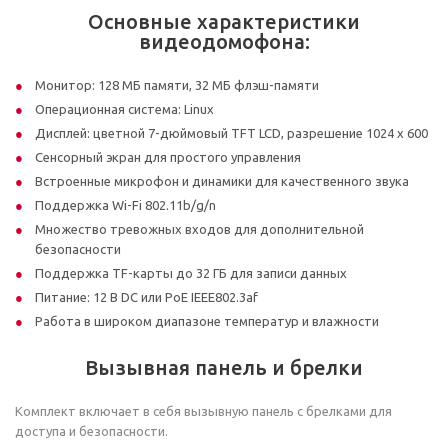
Основные характеристики
видеодомофона:
Монитор: 128 МБ памяти, 32 МБ флэш-памяти
Операционная система: Linux
Дисплей: цветной 7-дюймовый TFT LCD, разрешение 1024 x 600
Сенсорный экран для простого управления
Встроенные микрофон и динамики для качественного звука
Поддержка Wi-Fi 802.11b/g/n
Множество тревожных входов для дополнительной
безопасности
Поддержка TF-карты до 32 ГБ для записи данных
Питание: 12 В DC или PoE IEEE802.3af
Работа в широком диапазоне температур и влажности
Вызывная панель и брелки
Комплект включает в себя вызывную панель с брелками для
доступа и безопасности.