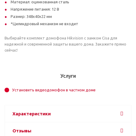
Материал: оцинкованная сталь
Напряжение питания: 12 В
Размер: 348х40х22 мм
*Цилиндровый механизм не входит
Выбирайте комплект домофона Hikvision с замком Cisa для
надежной и современной защиты вашего дома. Закажите прямо
сейчас!
Услуги
Установить видеодомофон в частном доме
Характеристики
Отзывы