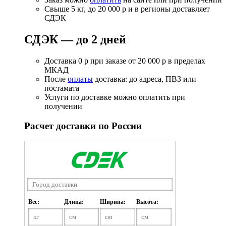
Свыше 5 кг, до 20 000 р и в регионы доставляет
СДЭК
СДЭК — до 2 дней
Доставка 0 р при заказе от 20 000 р в пределах
МКАД
После
оплаты
доставка: до адреса, ПВЗ или
постамата
Услуги по доставке можно оплатить при
получении
Расчет доставки по России