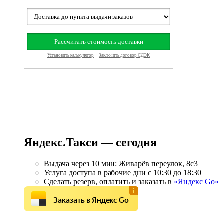
Яндекс.Такси — сегодня
Выдача через 10 мин: Живарёв переулок, 8с3
Услуга доступа в рабочие дни с 10:30 до 18:30
Сделать резерв, оплатить и заказать в
«Яндекс Go»
Заказать в Яндекс Go