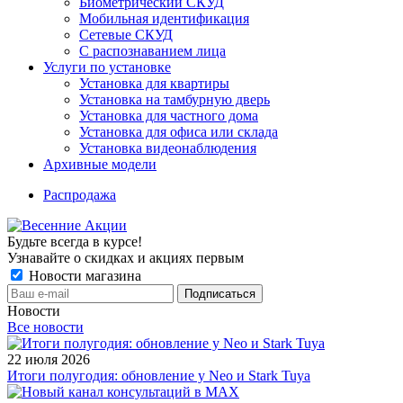
Биометрический СКУД
Мобильная идентификация
Сетевые СКУД
С распознаванием лица
Услуги по установке
Установка для квартиры
Установка на тамбурную дверь
Установка для частного дома
Установка для офиса или склада
Установка видеонаблюдения
Архивные модели
Распродажа
Будьте всегда в курсе!
Узнавайте о скидках и акциях первым
Новости магазина
Новости
Все новости
22 июля 2026
Итоги полугодия: обновление у Neo и Stark Tuya