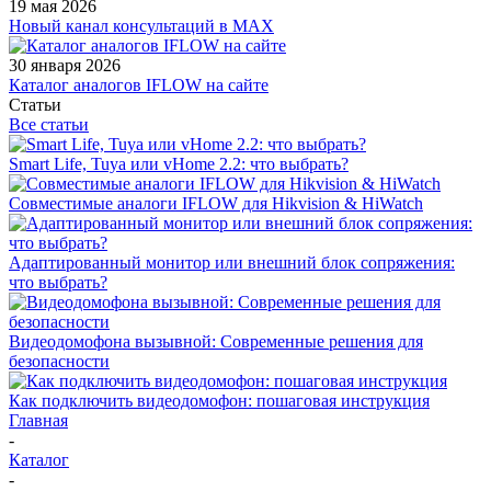
19 мая 2026
Новый канал консультаций в MAX
30 января 2026
Каталог аналогов IFLOW на сайте
Статьи
Все статьи
Smart Life, Tuya или vHome 2.2: что выбрать?
Совместимые аналоги IFLOW для Hikvision & HiWatch
Адаптированный монитор или внешний блок сопряжения:
что выбрать?
Видеодомофона вызывной: Современные решения для
безопасности
Как подключить видеодомофон: пошаговая инструкция
Главная
-
Каталог
-