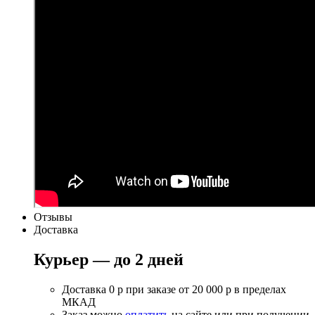
Отзывы
Доставка
Курьер — до 2 дней
Доставка 0 р при заказе от 20 000 р в пределах
МКАД
Заказ можно
оплатить
на сайте или при получении