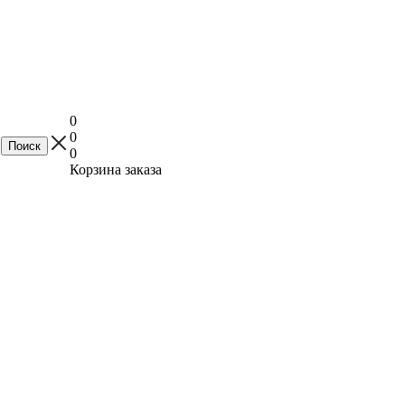
0
0
0
Корзина заказа