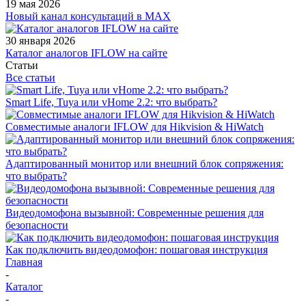
19 мая 2026
Новый канал консультаций в MAX
30 января 2026
Каталог аналогов IFLOW на сайте
Статьи
Все статьи
Smart Life, Tuya или vHome 2.2: что выбрать?
Совместимые аналоги IFLOW для Hikvision & HiWatch
Адаптированный монитор или внешний блок сопряжения:
что выбрать?
Видеодомофона вызывной: Современные решения для
безопасности
Как подключить видеодомофон: пошаговая инструкция
Главная
-
Каталог
-