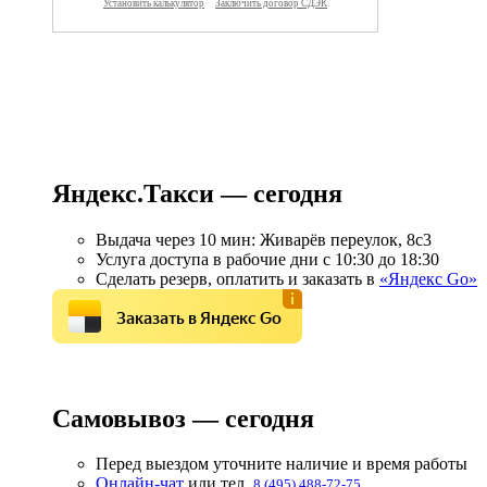
Яндекс.Такси — сегодня
Выдача через 10 мин: Живарёв переулок, 8с3
Услуга доступа в рабочие дни с 10:30 до 18:30
Сделать резерв, оплатить и заказать в
«Яндекс Go»
Заказать в Яндекс Go
Самовывоз — сегодня
Перед выездом уточните наличие и время работы
Онлайн-чат
или тел.
8 (495) 488-72-75