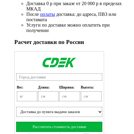
Доставка 0 р при заказе от 20 000 р в пределах
МКАД
После
оплаты
доставка: до адреса, ПВЗ или
постамата
Услуги по доставке можно оплатить при
получении
Расчет доставки по России