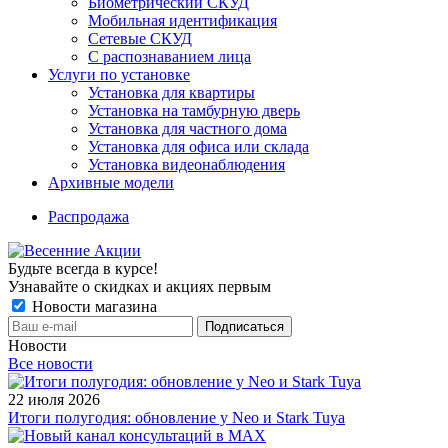
Биометрический СКУД
Мобильная идентификация
Сетевые СКУД
С распознаванием лица
Услуги по установке
Установка для квартиры
Установка на тамбурную дверь
Установка для частного дома
Установка для офиса или склада
Установка видеонаблюдения
Архивные модели
Распродажа
Будьте всегда в курсе!
Узнавайте о скидках и акциях первым
Новости магазина
Новости
Все новости
22 июля 2026
Итоги полугодия: обновление у Neo и Stark Tuya