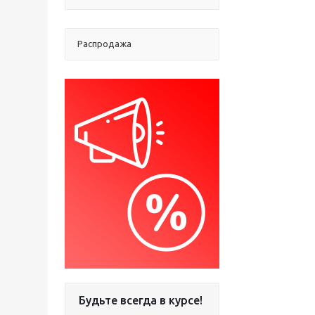
Распродажа
Будьте всегда в курсе!