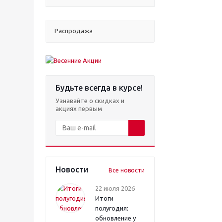
Распродажа
Будьте всегда в курсе!
Узнавайте о скидках и
акциях первым
Новости
Все новости
22 июля 2026
Итоги
полугодия:
обновление у