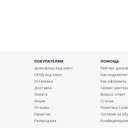
ПОКУПАТЕЛЯМ
ПОМОЩЬ
Домофоны под ключ
Рейтинг домоф
СКУД под ключ
Как подключи
Установка
Как оформить 
Доставка
Сервис-центры
Оплата
Вопрос-ответ
Акции
Статьи
Отзывы
Политика Cook
Гарантия
Согласие на об
Распродажа
Конфиденциал