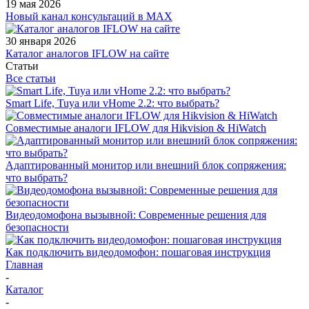
19 мая 2026
Новый канал консультаций в MAX
30 января 2026
Каталог аналогов IFLOW на сайте
Статьи
Все статьи
Smart Life, Tuya или vHome 2.2: что выбрать?
Совместимые аналоги IFLOW для Hikvision & HiWatch
Адаптированный монитор или внешний блок сопряжения:
что выбрать?
Видеодомофона вызывной: Современные решения для
безопасности
Как подключить видеодомофон: пошаговая инструкция
Главная
-
Каталог
-