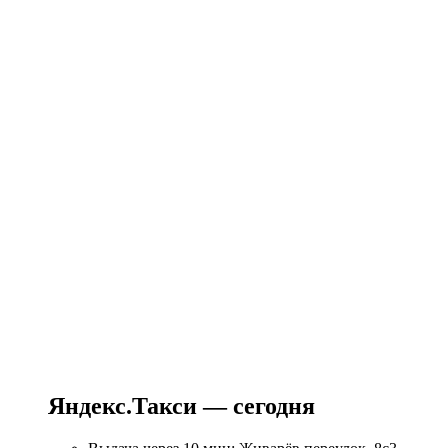
Яндекс.Такси — сегодня