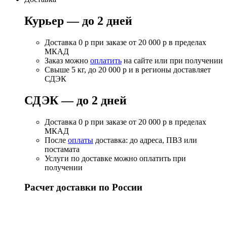
Курьер — до 2 дней
Доставка 0 р при заказе от 20 000 р в пределах
МКАД
Заказ можно
оплатить
на сайте или при получении
Свыше 5 кг, до 20 000 р и в регионы доставляет
СДЭК
СДЭК — до 2 дней
Доставка 0 р при заказе от 20 000 р в пределах
МКАД
После
оплаты
доставка: до адреса, ПВЗ или
постамата
Услуги по доставке можно оплатить при
получении
Расчет доставки по России