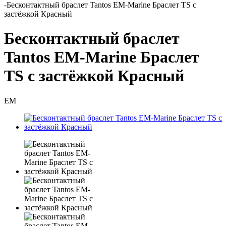
-
Бесконтактный браслет Tantos EM-Marine Браслет TS с
застёжкой Красный
Бесконтактный браслет
Tantos EM-Marine Браслет
TS с застёжкой Красный
EM