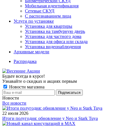
Биометрический СКУД
Мобильная идентификация
Сетевые СКУД
С распознаванием лица
Услуги по установке
Установка для квартиры
Установка на тамбурную дверь
Установка для частного дома
Установка для офиса или склада
Установка видеонаблюдения
Архивные модели
Распродажа
Будьте всегда в курсе!
Узнавайте о скидках и акциях первым
Новости магазина
Новости
Все новости
22 июля 2026
Итоги полугодия: обновление у Neo и Stark Tuya